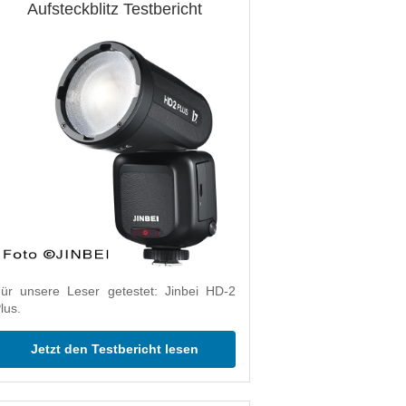
Aufsteckblitz Testbericht
ür unsere Leser getestet: Jinbei HD-2
lus.
Jetzt den Testbericht lesen