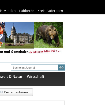
is Minden – Lübbecke
Kreis Paderborn
welt & Natur
Wirtschaft
Beitrag anhören