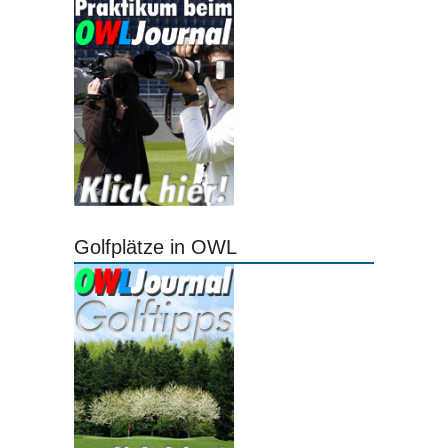
Golfplätze in OWL