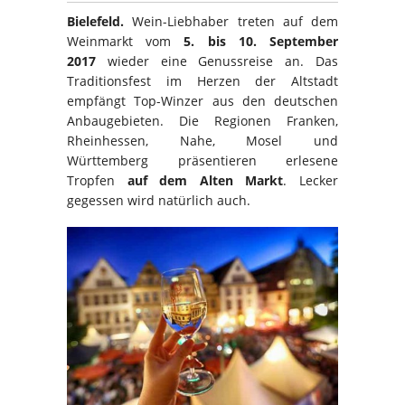
Bielefeld.
Wein-Liebhaber treten auf dem
Weinmarkt vom
5. bis 10. September
2017
wieder eine Genussreise an. Das
Traditionsfest im Herzen der Altstadt
empfängt Top-Winzer aus den deutschen
Anbaugebieten. Die Regionen Franken,
Rheinhessen, Nahe, Mosel und
Württemberg präsentieren erlesene
Tropfen
auf dem Alten Markt
. Lecker
gegessen wird natürlich auch.