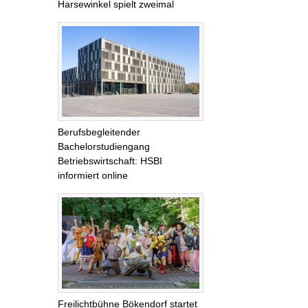
Harsewinkel spielt zweimal
Berufsbegleitender
Bachelorstudiengang
Betriebswirtschaft: HSBI
informiert online
Freilichtbühne Bökendorf startet