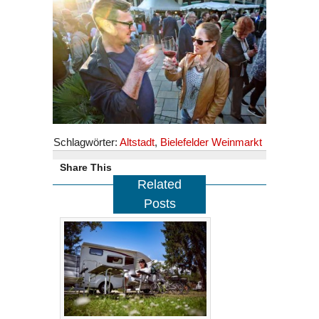
Schlagwörter:
Altstadt
,
Bielefelder Weinmarkt
Share This
Related
Posts