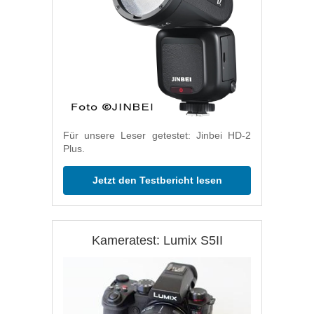
Für unsere Leser getestet: Jinbei HD-2
Plus.
Jetzt den Testbericht lesen
Kameratest: Lumix S5II