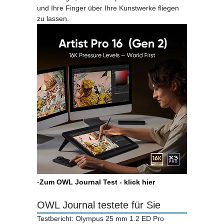
und Ihre Finger über Ihre Kunstwerke fliegen
zu lassen.
-
Zum OWL Journal Test - klick hier
OWL Journal testete für Sie
Testbericht: Olympus 25 mm 1.2 ED Pro