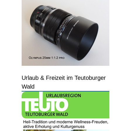
Urlaub & Freizeit im Teutoburger
Wald