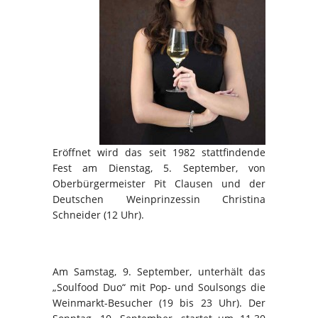
Eröffnet wird das seit 1982 stattfindende
Fest am Dienstag, 5. September, von
Oberbürgermeister Pit Clausen und der
Deutschen Weinprinzessin Christina
Schneider (12 Uhr).
Am Samstag, 9. September, unterhält das
„Soulfood Duo“ mit Pop- und Soulsongs die
Weinmarkt-Besucher (19 bis 23 Uhr). Der