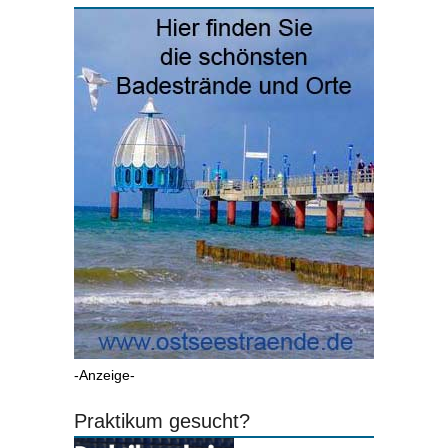
-Anzeige-
Praktikum gesucht?