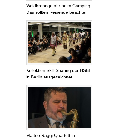
Waldbrandgefahr beim Camping:
Das sollten Reisende beachten
Kollektion Skill Sharing der HSBI
in Berlin ausgezeichnet
Matteo Raggi Quartett in