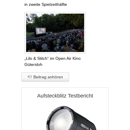
in zweite Spielzeithälfte
„Lilo & Stitch“ im Open Air Kino
Gütersloh
Beitrag anhören
Aufsteckblitz Testbericht