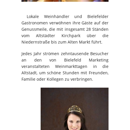
Lokale Weinhändler und Bielefelder
Gastronomen verwöhnen ihre Gäste auf der
Genussmeile, die mit insgesamt 28 Ständen
vom Altstädter Kirchpark über die
Niedernstraße bis zum Alten Markt führt.
Jedes Jahr strömen zehntausende Besucher
an den von Bielefeld Marketing
veranstalteten Weinmarkttagen in die
Altstadt, um schöne Stunden mit Freunden,
Familie oder Kollegen zu verbringen.