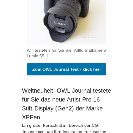
Wir testeten für Sie die Vollformatkamera
Lumix S5 II.
Zum OWL Journal Test - klick hier
Weltneuheit! OWL Journal testete
für Sie das neue Artist Pro 16
Stift-Display (Gen2) der Marke
XPPen
Ein großer Fortschritt im Bereich der CG-
Technologie, um Ihre Inspiration freizusetzen