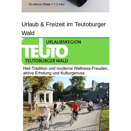
Urlaub & Freizeit im Teutoburger
Wald