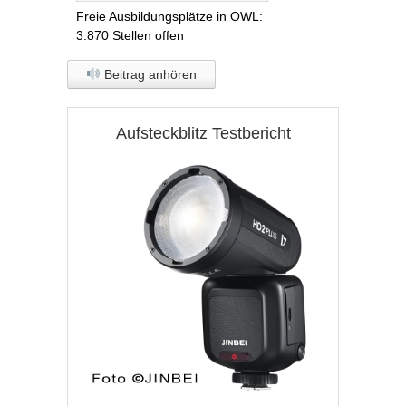
Freie Ausbildungsplätze in OWL:
3.870 Stellen offen
Beitrag anhören
Aufsteckblitz Testbericht