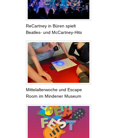
ReCartney in Büren spielt
Beatles- und McCartney-Hits
Mittelalterwoche und Escape
Room im Mindener Museum