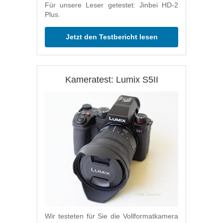
Für unsere Leser getestet: Jinbei HD-2
Plus.
Jetzt den Testbericht lesen
Kameratest: Lumix S5II
Wir testeten für Sie die Vollformatkamera