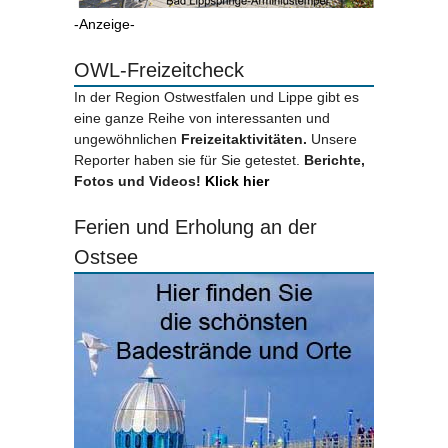
-Anzeige-
OWL-Freizeitcheck
In der Region Ostwestfalen und Lippe gibt es
eine ganze Reihe von interessanten und
ungewöhnlichen
Freizeitaktivitäten.
Unsere
Reporter haben sie für Sie getestet.
Berichte,
Fotos und Videos!
Klick hier
Ferien und Erholung an der
Ostsee