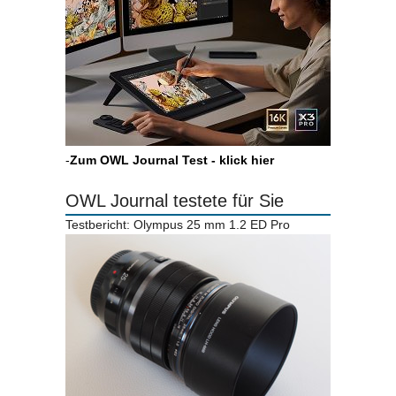
-
Zum OWL Journal Test - klick hier
OWL Journal testete für Sie
Testbericht: Olympus 25 mm 1.2 ED Pro