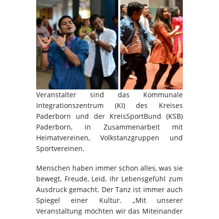
Veranstalter sind das Kommunale
Integrationszentrum (KI) des Kreises
Paderborn und der KreisSportBund (KSB)
Paderborn, in Zusammenarbeit mit
Heimatvereinen, Volkstanzgruppen und
Sportvereinen.
Menschen haben immer schon alles, was sie
bewegt, Freude, Leid, ihr Lebensgefühl zum
Ausdruck gemacht. Der Tanz ist immer auch
Spiegel einer Kultur. „Mit unserer
Veranstaltung möchten wir das Miteinander