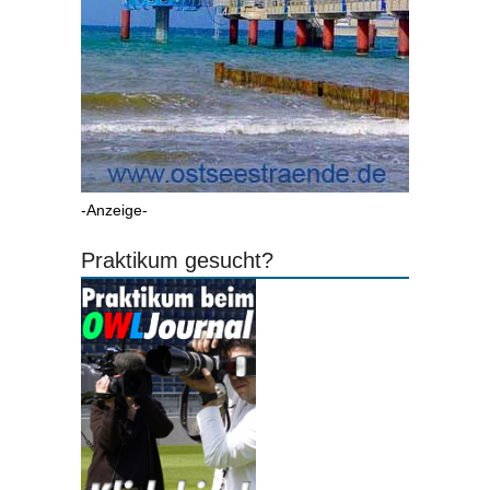
-Anzeige-
Praktikum gesucht?