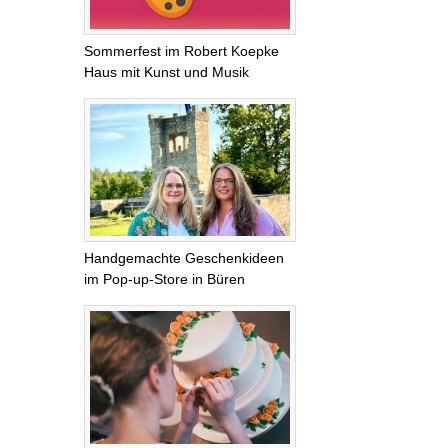
Sommerfest im Robert Koepke
Haus mit Kunst und Musik
Handgemachte Geschenkideen
im Pop-up-Store in Büren