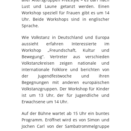
Lust und Laune getanzt werden. Einen
Workshop speziell für Frauen gibt es um 14
Uhr. Beide Workshops sind in englischer
Sprache.
Wie Volkstanz in Deutschland und Europa
aussieht erfahren Interessierte im
Workshop „Freundschaft, Kultur und
Bewegung“. Vertreter aus verschieden
Volkstanzkreisen zeigen nationale und
internationale Folklore und berichten von
der Jugendfestwoche und ihren
Begegnungen mit anderen europäischen
Volkstanzgruppen. Der Workshop für Kinder
ist um 13 Uhr, der für Jugendliche und
Erwachsene um 14 Uhr.
Auf der Bühne wartet ab 15 Uhr ein buntes
Programm. Eröffnet wird es von Simon und
Jochen Carl von der Sambatrommelgruppe