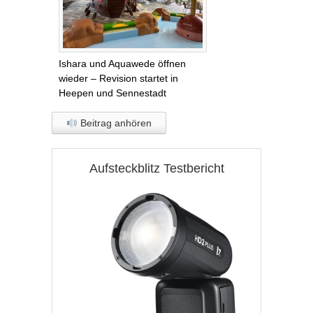
Ishara und Aquawede öffnen
wieder – Revision startet in
Heepen und Sennestadt
Beitrag anhören
Aufsteckblitz Testbericht