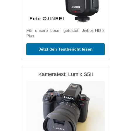
Für unsere Leser getestet: Jinbei HD-2
Plus.
Jetzt den Testbericht lesen
Kameratest: Lumix S5II