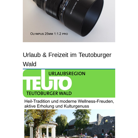
Urlaub & Freizeit im Teutoburger
Wald