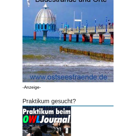
-Anzeige-
Praktikum gesucht?