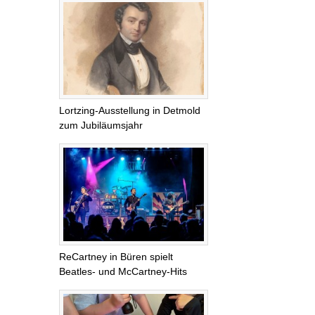
Lortzing-Ausstellung in Detmold
zum Jubiläumsjahr
ReCartney in Büren spielt
Beatles- und McCartney-Hits