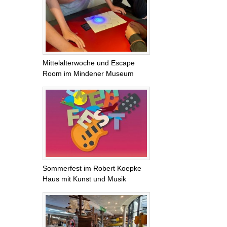
Mittelalterwoche und Escape
Room im Mindener Museum
Sommerfest im Robert Koepke
Haus mit Kunst und Musik