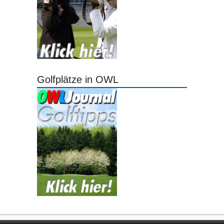
Golfplätze in OWL