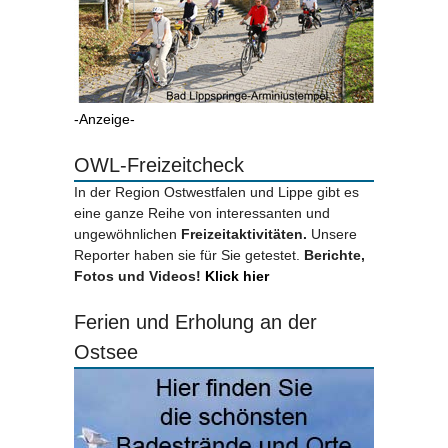
-Anzeige-
OWL-Freizeitcheck
In der Region Ostwestfalen und Lippe gibt es
eine ganze Reihe von interessanten und
ungewöhnlichen
Freizeitaktivitäten.
Unsere
Reporter haben sie für Sie getestet.
Berichte,
Fotos und Videos!
Klick hier
Ferien und Erholung an der
Ostsee