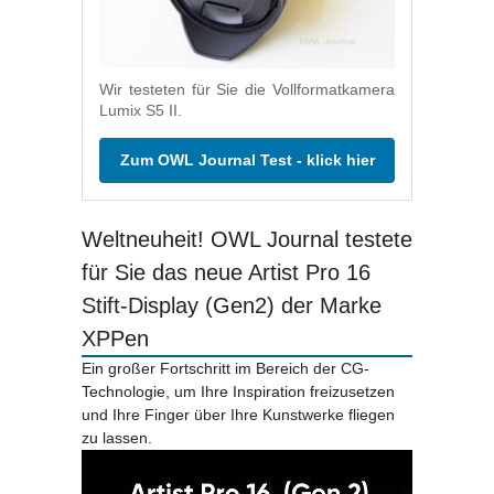
Wir testeten für Sie die Vollformatkamera
Lumix S5 II.
Zum OWL Journal Test - klick hier
Weltneuheit! OWL Journal testete
für Sie das neue Artist Pro 16
Stift-Display (Gen2) der Marke
XPPen
Ein großer Fortschritt im Bereich der CG-
Technologie, um Ihre Inspiration freizusetzen
und Ihre Finger über Ihre Kunstwerke fliegen
zu lassen.