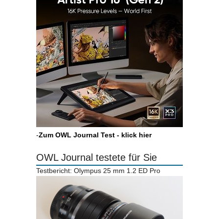
-
Zum OWL Journal Test - klick hier
OWL Journal testete für Sie
Testbericht: Olympus 25 mm 1.2 ED Pro