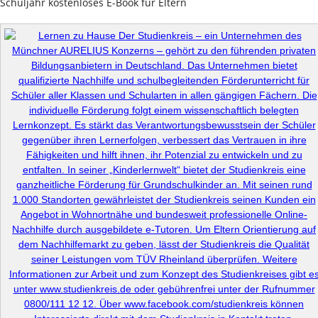
Schuljahr kostenloses E-Book für Eltern