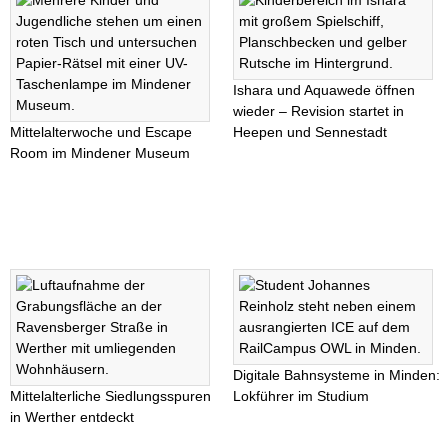
Ishara und Aquawede öffnen
wieder – Revision startet in
Mittelalterwoche und Escape
Heepen und Sennestadt
Room im Mindener Museum
Digitale Bahnsysteme in Minden:
Mittelalterliche Siedlungsspuren
Lokführer im Studium
in Werther entdeckt