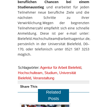
beruflichen Chancen bei einem
Studienausstieg
und erarbeitet für jeden
Teilnehmer neue berufliche Ziele und die
nächsten Schritte zu ihrer
Verwirklichung.Wegen der begrenzten
Teilnehmerzahl empfiehlt sich eine schnelle
Anmeldung. Diese ist per e-mail unter:
Bielefeld.Hochschulteam@arbeitsagentur.de,
persönlich in der Universität Bielefeld, D0–
170, oder telefonisch unter 0521 587 3253
möglich.
Schlagwörter:
Agentur für Arbeit Bielefeld
,
Hochschulteam
,
Studium
,
Universität
Bielefeld
,
Veranstaltung
Share This
Related
Posts