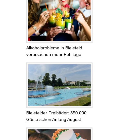
Alkoholprobleme in Bielefeld
verursachen mehr Fehltage
Bielefelder Freibäder: 350.000
Gäste schon Anfang August