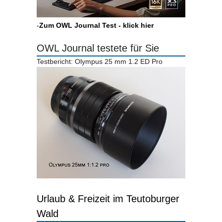
-
Zum OWL Journal Test - klick hier
OWL Journal testete für Sie
Testbericht: Olympus 25 mm 1.2 ED Pro
Urlaub & Freizeit im Teutoburger
Wald