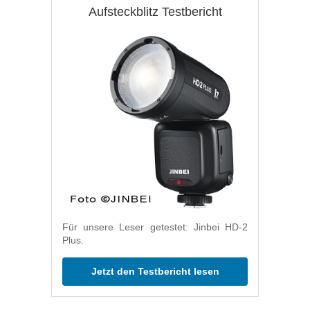
Aufsteckblitz Testbericht
Für unsere Leser getestet: Jinbei HD-2
Plus.
Jetzt den Testbericht lesen