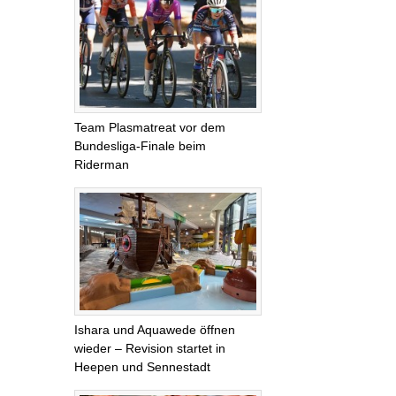
Team Plasmatreat vor dem
Bundesliga-Finale beim
Riderman
Ishara und Aquawede öffnen
wieder – Revision startet in
Heepen und Sennestadt