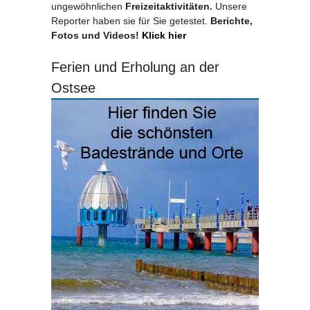
ungewöhnlichen
Freizeitaktivitäten.
Unsere
Reporter haben sie für Sie getestet.
Berichte,
Fotos und Videos!
Klick hier
Ferien und Erholung an der
Ostsee