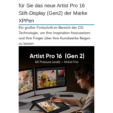
für Sie das neue Artist Pro 16
Stift-Display (Gen2) der Marke
XPPen
Ein großer Fortschritt im Bereich der CG-
Technologie, um Ihre Inspiration freizusetzen
und Ihre Finger über Ihre Kunstwerke fliegen
zu lassen.