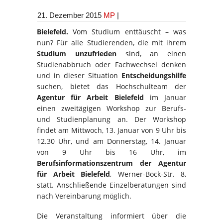
21. Dezember 2015
MP
|
Bielefeld.
Vom Studium enttäuscht – was
nun? Für alle Studierenden, die mit ihrem
Studium unzufrieden
sind, an einen
Studienabbruch oder Fachwechsel denken
und in dieser Situation
Entscheidungshilfe
suchen, bietet das Hochschulteam der
Agentur für Arbeit Bielefeld
im Januar
einen zweitägigen Workshop zur Berufs-
und Studienplanung an. Der Workshop
findet am Mittwoch, 13. Januar von 9 Uhr bis
12.30 Uhr, und am Donnerstag, 14. Januar
von 9 Uhr bis 16 Uhr, im
Berufsinformationszentrum der Agentur
für Arbeit Bielefeld
, Werner-Bock-Str. 8,
statt. Anschließende Einzelberatungen sind
nach Vereinbarung möglich.
Die Veranstaltung informiert über die