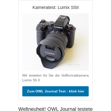
Kameratest: Lumix S5II
Wir testeten für Sie die Vollformatkamera
Lumix S5 II.
Zum OWL Journal Test - klick hier
Weltneuheit! OWL Journal testete