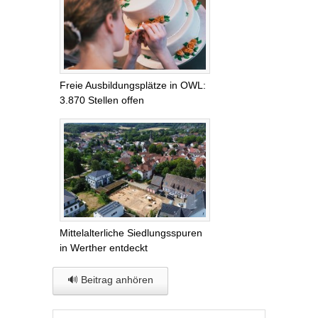
Freie Ausbildungsplätze in OWL:
3.870 Stellen offen
Mittelalterliche Siedlungsspuren
in Werther entdeckt
🔊 Beitrag anhören