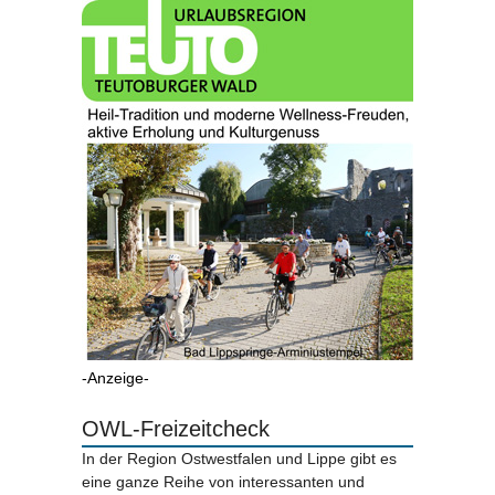
-Anzeige-
OWL-Freizeitcheck
In der Region Ostwestfalen und Lippe gibt es
eine ganze Reihe von interessanten und