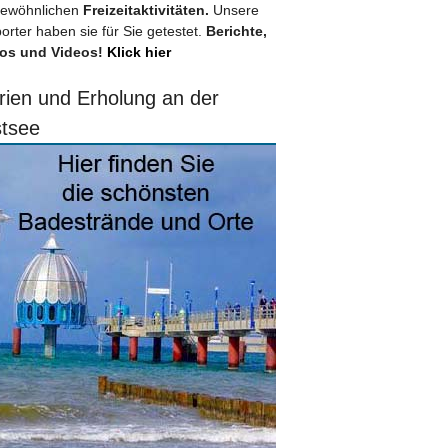
ewöhnlichen
Freizeitaktivitäten.
Unsere
orter haben sie für Sie getestet.
Berichte,
os und Videos!
Klick hier
rien und Erholung an der
tsee