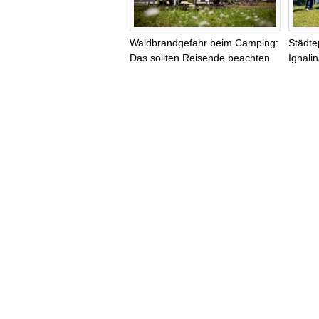
Waldbrandgefahr beim Camping:
Städte
Das sollten Reisende beachten
Ignali