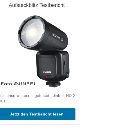
Aufsteckblitz Testbericht
ür unsere Leser getestet: Jinbei HD-2
lus.
Jetzt den Testbericht lesen