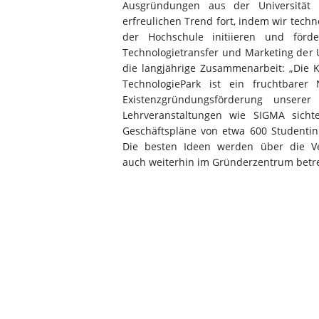
Ausgründungen aus der Universität 
erfreulichen Trend fort, indem wir tec
der Hochschule initiieren und förde
Technologietransfer und Marketing der
die langjährige Zusammenarbeit: „Die 
TechnologiePark ist ein fruchtbarer
Existenzgründungsförderung unserer 
Lehrveranstaltungen wie SIGMA sichte
Geschäftspläne von etwa 600 Studenti
Die besten Ideen werden über die Ve
auch weiterhin im Gründerzentrum betre