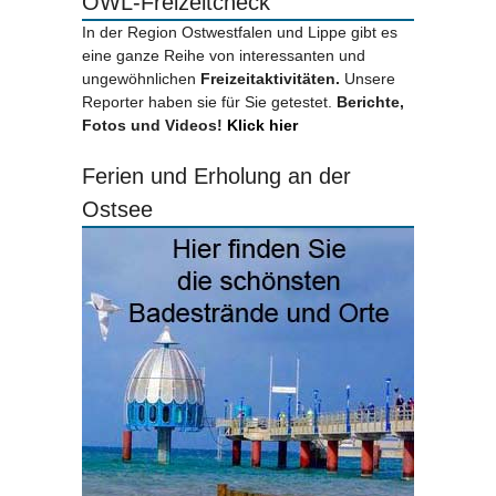
OWL-Freizeitcheck
In der Region Ostwestfalen und Lippe gibt es
eine ganze Reihe von interessanten und
ungewöhnlichen
Freizeitaktivitäten.
Unsere
Reporter haben sie für Sie getestet.
Berichte,
Fotos und Videos!
Klick hier
Ferien und Erholung an der
Ostsee