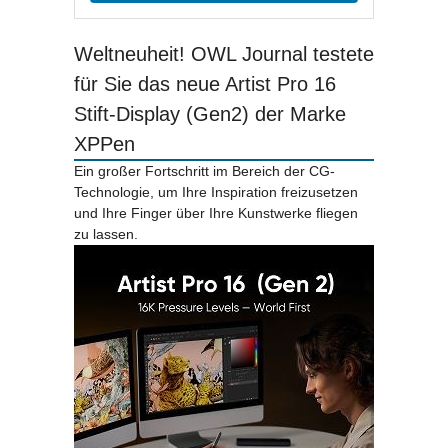
Weltneuheit! OWL Journal testete
für Sie das neue Artist Pro 16
Stift-Display (Gen2) der Marke
XPPen
Ein großer Fortschritt im Bereich der CG-
Technologie, um Ihre Inspiration freizusetzen
und Ihre Finger über Ihre Kunstwerke fliegen
zu lassen.