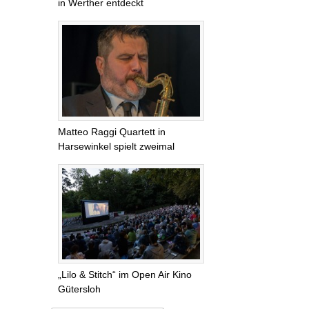
in Werther entdeckt
Matteo Raggi Quartett in
Harsewinkel spielt zweimal
„Lilo & Stitch“ im Open Air Kino
Gütersloh