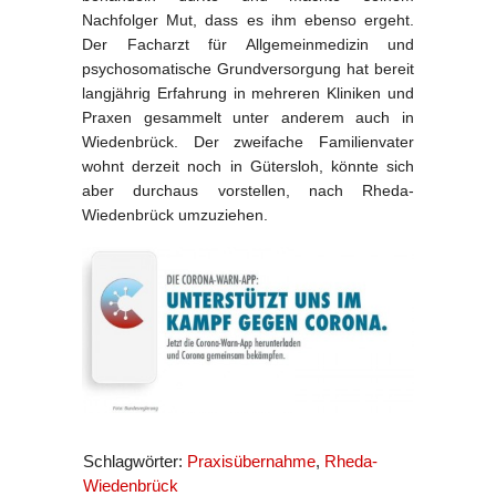
Nachfolger Mut, dass es ihm ebenso ergeht.
Der Facharzt für Allgemeinmedizin und
psychosomatische Grundversorgung hat bereit
langjährig Erfahrung in mehreren Kliniken und
Praxen gesammelt unter anderem auch in
Wiedenbrück. Der zweifache Familienvater
wohnt derzeit noch in Gütersloh, könnte sich
aber durchaus vorstellen, nach Rheda-
Wiedenbrück umzuziehen.
Schlagwörter:
Praxisübernahme
,
Rheda-
Wiedenbrück