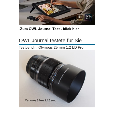
-
Zum OWL Journal Test - klick hier
OWL Journal testete für Sie
Testbericht: Olympus 25 mm 1.2 ED Pro