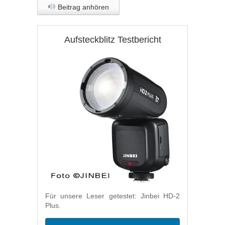
Beitrag anhören
Aufsteckblitz Testbericht
Für unsere Leser getestet: Jinbei HD-2
Plus.