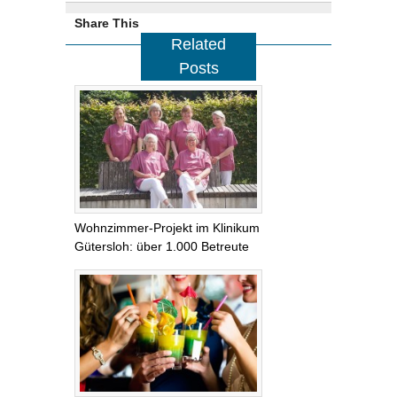
Share This
Related
Posts
Wohnzimmer-Projekt im Klinikum
Gütersloh: über 1.000 Betreute