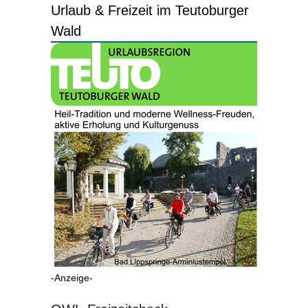
Urlaub & Freizeit im Teutoburger
Wald
-Anzeige-