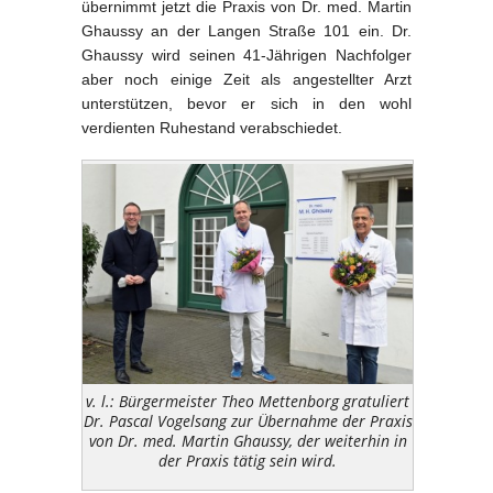
übernimmt jetzt die Praxis von Dr. med. Martin
Ghaussy an der Langen Straße 101 ein. Dr.
Ghaussy wird seinen 41-Jährigen Nachfolger
aber noch einige Zeit als angestellter Arzt
unterstützen, bevor er sich in den wohl
verdienten Ruhestand verabschiedet.
v. l.: Bürgermeister Theo Mettenborg gratuliert
Dr. Pascal Vogelsang zur Übernahme der Praxis
von Dr. med. Martin Ghaussy, der weiterhin in
der Praxis tätig sein wird.