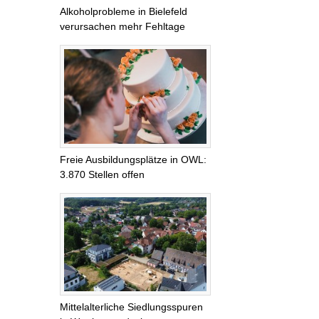
Alkoholprobleme in Bielefeld
verursachen mehr Fehltage
Freie Ausbildungsplätze in OWL:
3.870 Stellen offen
Mittelalterliche Siedlungsspuren