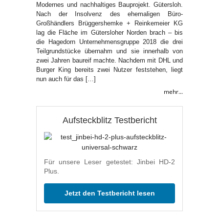
Modernes und nachhaltiges Bauprojekt. Gütersloh.
Nach der Insolvenz des ehemaligen Büro-
Großhändlers Brüggershemke + Reinkemeier KG
lag die Fläche im Gütersloher Norden brach – bis
die Hagedorn Unternehmensgruppe 2018 die drei
Teilgrundstücke übernahm und sie innerhalb von
zwei Jahren baureif machte. Nachdem mit DHL und
Burger King bereits zwei Nutzer feststehen, liegt
nun auch für das […]
mehr...
Aufsteckblitz Testbericht
Für unsere Leser getestet: Jinbei HD-2
Plus.
Jetzt den Testbericht lesen