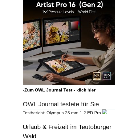
-
Zum OWL Journal Test - klick hier
OWL Journal testete für Sie
Testbericht: Olympus 25 mm 1.2 ED Pro
Urlaub & Freizeit im Teutoburger
Wald