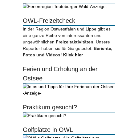
-Anzeige-
OWL-Freizeitcheck
In der Region Ostwestfalen und Lippe gibt es
eine ganze Reihe von interessanten und
ungewöhnlichen
Freizeitaktivitäten.
Unsere
Reporter haben sie für Sie getestet.
Berichte,
Fotos und Videos!
Klick hier
Ferien und Erholung an der
Ostsee
-Anzeige-
Praktikum gesucht?
Golfplätze in OWL