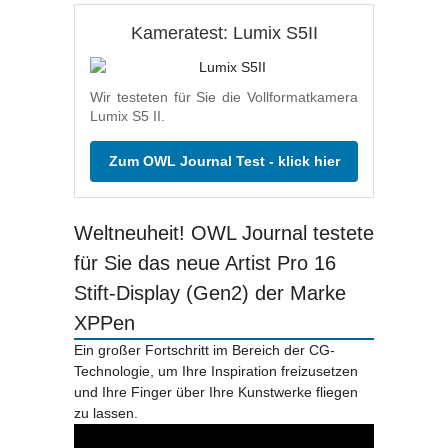
Kameratest: Lumix S5II
Wir testeten für Sie die Vollformatkamera
Lumix S5 II.
Zum OWL Journal Test - klick hier
Weltneuheit! OWL Journal testete
für Sie das neue Artist Pro 16
Stift-Display (Gen2) der Marke
XPPen
Ein großer Fortschritt im Bereich der CG-
Technologie, um Ihre Inspiration freizusetzen
und Ihre Finger über Ihre Kunstwerke fliegen
zu lassen.