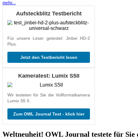
mehr...
Aufsteckblitz Testbericht
Für unsere Leser getestet: Jinbei HD-2
Plus.
Jetzt den Testbericht lesen
Kameratest: Lumix S5II
Wir testeten für Sie die Vollformatkamera
Lumix S5 II.
Zum OWL Journal Test - klick hier
Weltneuheit! OWL Journal testete für Sie 