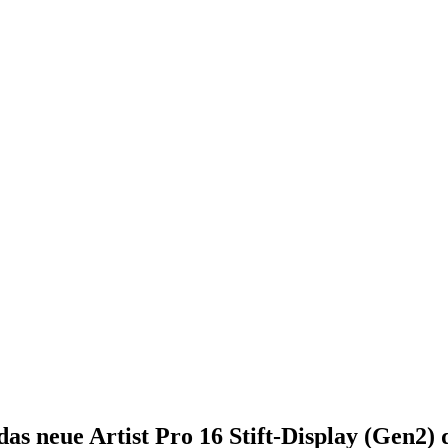
das neue Artist Pro 16 Stift-Display (Gen2