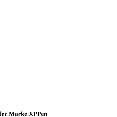
) der Marke XPPen