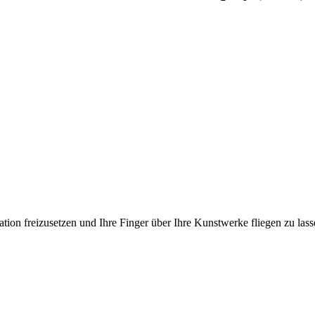
ation freizusetzen und Ihre Finger über Ihre Kunstwerke fliegen zu las