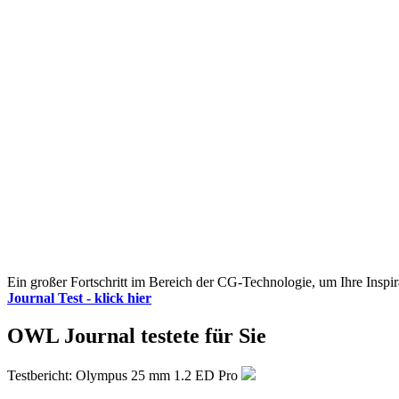
Ein großer Fortschritt im Bereich der CG-Technologie, um Ihre Inspir
Journal Test - klick hier
OWL Journal testete für Sie
Testbericht: Olympus 25 mm 1.2 ED Pro