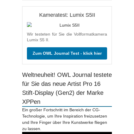
Kameratest: Lumix S5II
Wir testeten für Sie die Vollformatkamera
Lumix S5 II.
Zum OWL Journal Test - klick hier
Weltneuheit! OWL Journal testete
für Sie das neue Artist Pro 16
Stift-Display (Gen2) der Marke
XPPen
Ein großer Fortschritt im Bereich der CG-
Technologie, um Ihre Inspiration freizusetzen
und Ihre Finger über Ihre Kunstwerke fliegen
zu lassen.