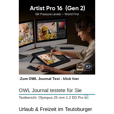
-
Zum OWL Journal Test - klick hier
OWL Journal testete für Sie
Testbericht: Olympus 25 mm 1.2 ED Pro
Urlaub & Freizeit im Teutoburger