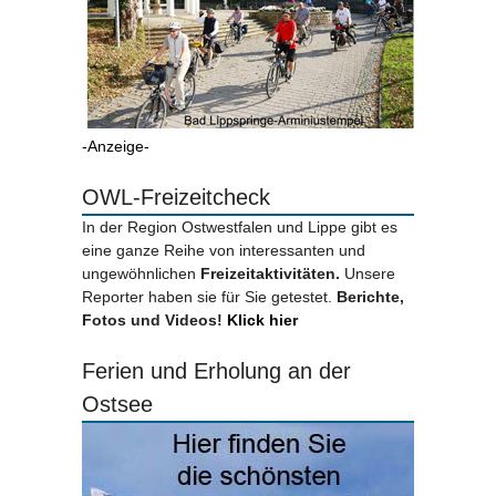
-Anzeige-
OWL-Freizeitcheck
In der Region Ostwestfalen und Lippe gibt es
eine ganze Reihe von interessanten und
ungewöhnlichen
Freizeitaktivitäten.
Unsere
Reporter haben sie für Sie getestet.
Berichte,
Fotos und Videos!
Klick hier
Ferien und Erholung an der
Ostsee