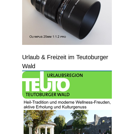
Urlaub & Freizeit im Teutoburger
Wald