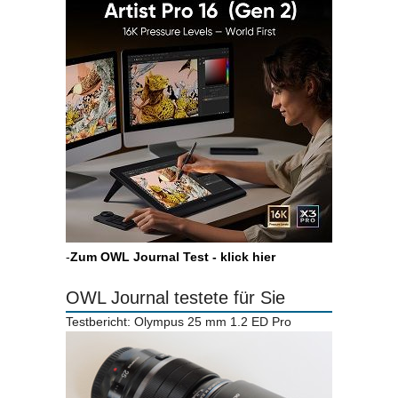
-
Zum OWL Journal Test - klick hier
OWL Journal testete für Sie
Testbericht: Olympus 25 mm 1.2 ED Pro