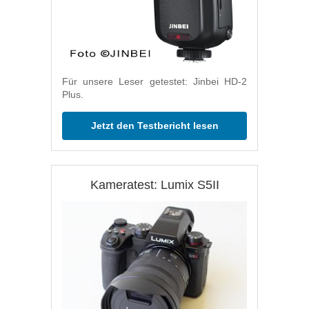
Für unsere Leser getestet: Jinbei HD-2
Plus.
Jetzt den Testbericht lesen
Kameratest: Lumix S5II