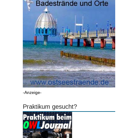
-Anzeige-
Praktikum gesucht?