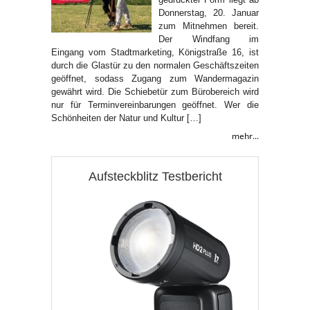
Donnerstag, 20. Januar
zum Mitnehmen bereit.
Der Windfang im
Eingang vom Stadtmarketing, Königstraße 16, ist
durch die Glastür zu den normalen Geschäftszeiten
geöffnet, sodass Zugang zum Wandermagazin
gewährt wird. Die Schiebetür zum Bürobereich wird
nur für Terminvereinbarungen geöffnet. Wer die
Schönheiten der Natur und Kultur […]
mehr...
Aufsteckblitz Testbericht