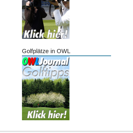
Golfplätze in OWL