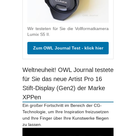
Wir testeten für Sie die Vollformatkamera
Lumix S5 II.
Zum OWL Journal Test - klick hier
Weltneuheit! OWL Journal testete
für Sie das neue Artist Pro 16
Stift-Display (Gen2) der Marke
XPPen
Ein großer Fortschritt im Bereich der CG-
Technologie, um Ihre Inspiration freizusetzen
und Ihre Finger über Ihre Kunstwerke fliegen
zu lassen.