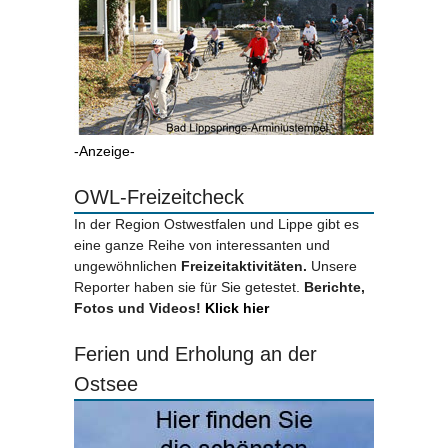
-Anzeige-
OWL-Freizeitcheck
In der Region Ostwestfalen und Lippe gibt es
eine ganze Reihe von interessanten und
ungewöhnlichen
Freizeitaktivitäten.
Unsere
Reporter haben sie für Sie getestet.
Berichte,
Fotos und Videos!
Klick hier
Ferien und Erholung an der
Ostsee