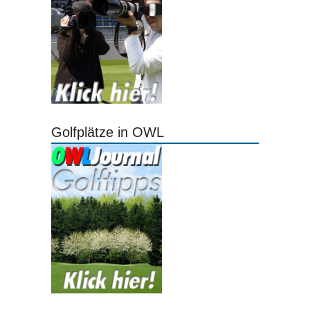
Golfplätze in OWL