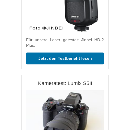
Für unsere Leser getestet: Jinbei HD-2
Plus.
Jetzt den Testbericht lesen
Kameratest: Lumix S5II