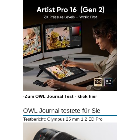
-
Zum OWL Journal Test - klick hier
OWL Journal testete für Sie
Testbericht: Olympus 25 mm 1.2 ED Pro