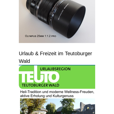
Urlaub & Freizeit im Teutoburger
Wald