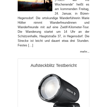
Wochenende“ heißt es
am kommenden Freitag,
24. Januar, in Büren-
Hegensdorf. Die ortskundige Wanderführerin Marie
Hölter nimmt Wanderfreundinnen und
Wanderfreunde mit auf eine Zwölf-Kilometer-Tour.
Die Wanderung startet um 14 Uhr an der
Schützenhalle, Hauptstraße 37, in Hegensdorf. Die
Strecke ist leicht und dauert etwa drei Stunden.
Festes […]
mehr...
Aufsteckblitz Testbericht