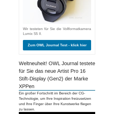
Wir testeten für Sie die Vollformatkamera
Lumix S5 II.
Zum OWL Journal Test - klick hier
Weltneuheit! OWL Journal testete
für Sie das neue Artist Pro 16
Stift-Display (Gen2) der Marke
XPPen
Ein großer Fortschritt im Bereich der CG-
Technologie, um Ihre Inspiration freizusetzen
und Ihre Finger über Ihre Kunstwerke fliegen
zu lassen.