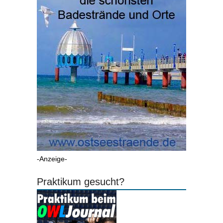
-Anzeige-
Praktikum gesucht?