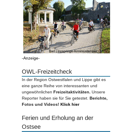
-Anzeige-
OWL-Freizeitcheck
In der Region Ostwestfalen und Lippe gibt es
eine ganze Reihe von interessanten und
ungewöhnlichen
Freizeitaktivitäten.
Unsere
Reporter haben sie für Sie getestet.
Berichte,
Fotos und Videos!
Klick hier
Ferien und Erholung an der
Ostsee