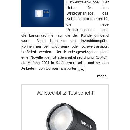
Ostwestfalen-Lippe. Der
Rotor für eine
Windkraftanlage, das
Betonfertigteilelement für
die neue
Produktionshalle oder
die Landmaschine, auf die der Kunde dringend
wartet: Viele Industrie- und Investitionsgüter
können nur per Großraum- oder Schwertransport
befördert werden. Der Bundesgesetzgeber plant
eine Novelle der Straßenverkehrsordnung (StVO),
die Anfang 2021 in Kraft treten soll – und bei den
Anbietern von Schwertransporten […]
mehr...
Aufsteckblitz Testbericht