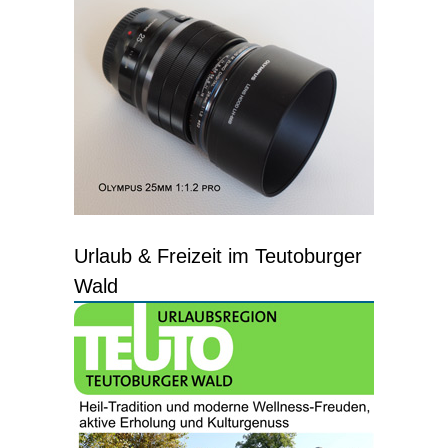
Urlaub & Freizeit im Teutoburger
Wald