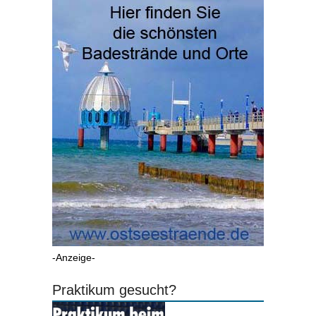
-Anzeige-
Praktikum gesucht?