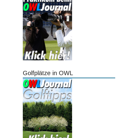
Golfplätze in OWL