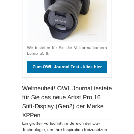
Wir testeten für Sie die Vollformatkamera
Lumix S5 II.
Zum OWL Journal Test - klick hier
Weltneuheit! OWL Journal testete
für Sie das neue Artist Pro 16
Stift-Display (Gen2) der Marke
XPPen
Ein großer Fortschritt im Bereich der CG-
Technologie, um Ihre Inspiration freizusetzen