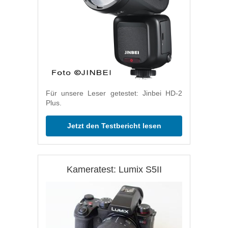
Für unsere Leser getestet: Jinbei HD-2
Plus.
Jetzt den Testbericht lesen
Kameratest: Lumix S5II