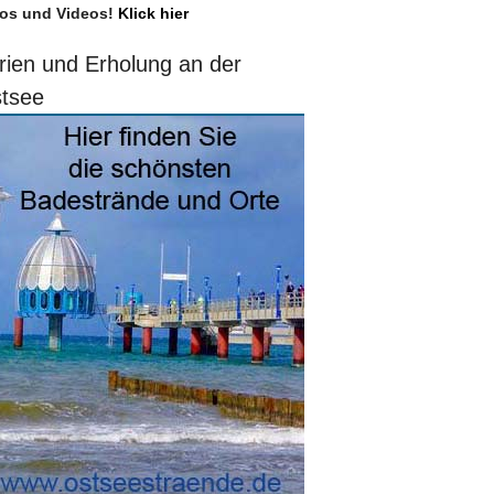
os und Videos!
Klick hier
rien und Erholung an der
tsee