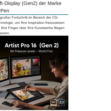
ift-Display (Gen2) der Marke
PPen
 großer Fortschritt im Bereich der CG-
hnologie, um Ihre Inspiration freizusetzen
 Ihre Finger über Ihre Kunstwerke fliegen
lassen.