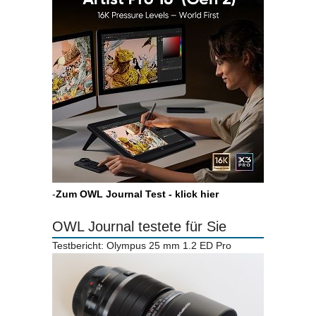
-
Zum OWL Journal Test - klick hier
OWL Journal testete für Sie
Testbericht: Olympus 25 mm 1.2 ED Pro