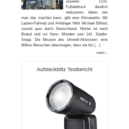
unseren CO2-
Fußabdruck deutlich
reduzieren. Ideen, wie
man das machen kann, gibt eine Klimawette. Mit
Lasten-Fahrrad und Anhänger fährt Michael Bilharz
zurzeit quer durch Deutschland. Höxter ist nach
Brakel und vor Hann. Münden sein 141. Städte-
Stopp. Die Mission des Umwelt-Aktivisten: eine
Million Menschen überzeugen, dass sie bis […]
mehr...
Aufsteckblitz Testbericht