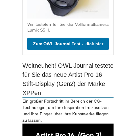
Wir testeten für Sie die Vollformatkamera
Lumix S5 II.
Zum OWL Journal Test - klick hier
Weltneuheit! OWL Journal testete
für Sie das neue Artist Pro 16
Stift-Display (Gen2) der Marke
XPPen
Ein großer Fortschritt im Bereich der CG-
Technologie, um Ihre Inspiration freizusetzen
und Ihre Finger über Ihre Kunstwerke fliegen
zu lassen.