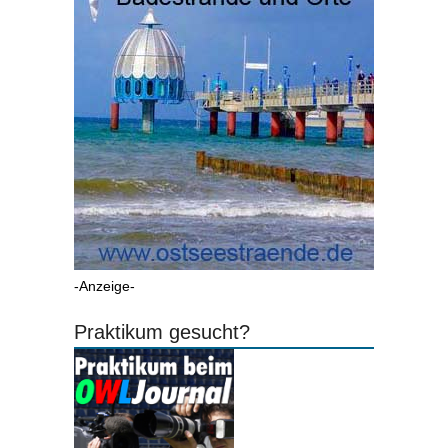
-Anzeige-
Praktikum gesucht?