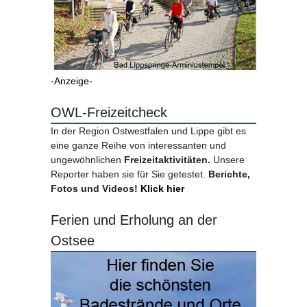
-Anzeige-
OWL-Freizeitcheck
In der Region Ostwestfalen und Lippe gibt es
eine ganze Reihe von interessanten und
ungewöhnlichen
Freizeitaktivitäten.
Unsere
Reporter haben sie für Sie getestet.
Berichte,
Fotos und Videos!
Klick hier
Ferien und Erholung an der
Ostsee