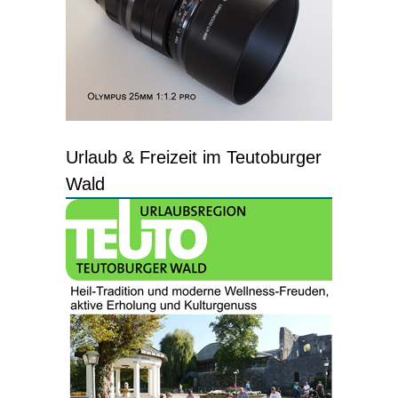
Urlaub & Freizeit im Teutoburger
Wald