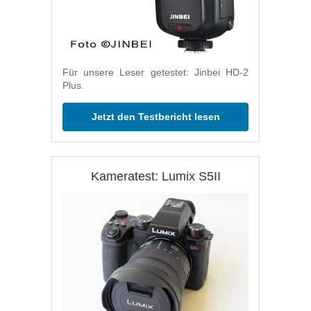
Für unsere Leser getestet: Jinbei HD-2
Plus.
Jetzt den Testbericht lesen
Kameratest: Lumix S5II