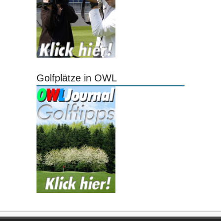
Golfplätze in OWL