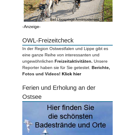
-Anzeige-
OWL-Freizeitcheck
In der Region Ostwestfalen und Lippe gibt es
eine ganze Reihe von interessanten und
ungewöhnlichen
Freizeitaktivitäten.
Unsere
Reporter haben sie für Sie getestet.
Berichte,
Fotos und Videos!
Klick hier
Ferien und Erholung an der
Ostsee