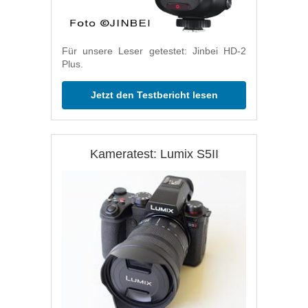
Für unsere Leser getestet: Jinbei HD-2
Plus.
Jetzt den Testbericht lesen
Kameratest: Lumix S5II