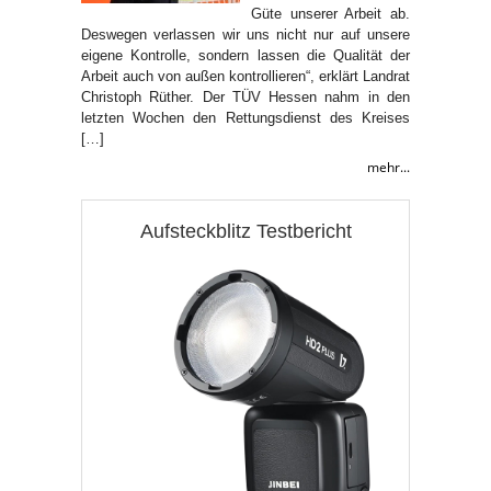
Güte unserer Arbeit ab.
Deswegen verlassen wir uns nicht nur auf unsere
eigene Kontrolle, sondern lassen die Qualität der
Arbeit auch von außen kontrollieren“, erklärt Landrat
Christoph Rüther. Der TÜV Hessen nahm in den
letzten Wochen den Rettungsdienst des Kreises
[…]
mehr...
Aufsteckblitz Testbericht