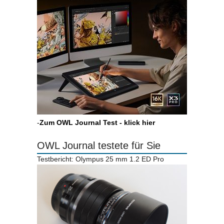
-
Zum OWL Journal Test - klick hier
OWL Journal testete für Sie
Testbericht: Olympus 25 mm 1.2 ED Pro