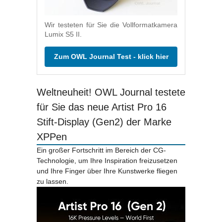
Wir testeten für Sie die Vollformatkamera
Lumix S5 II.
Zum OWL Journal Test - klick hier
Weltneuheit! OWL Journal testete
für Sie das neue Artist Pro 16
Stift-Display (Gen2) der Marke
XPPen
Ein großer Fortschritt im Bereich der CG-
Technologie, um Ihre Inspiration freizusetzen
und Ihre Finger über Ihre Kunstwerke fliegen
zu lassen.