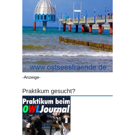
-Anzeige-
Praktikum gesucht?