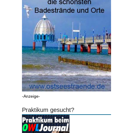
-Anzeige-
Praktikum gesucht?