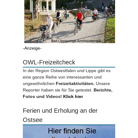
-Anzeige-
OWL-Freizeitcheck
In der Region Ostwestfalen und Lippe gibt es
eine ganze Reihe von interessanten und
ungewöhnlichen
Freizeitaktivitäten.
Unsere
Reporter haben sie für Sie getestet.
Berichte,
Fotos und Videos!
Klick hier
Ferien und Erholung an der
Ostsee