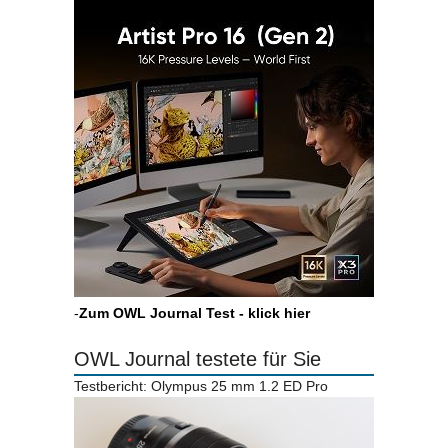
-
Zum OWL Journal Test - klick hier
OWL Journal testete für Sie
Testbericht: Olympus 25 mm 1.2 ED Pro