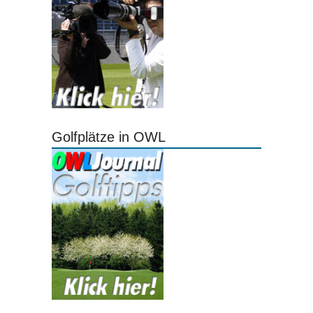
Golfplätze in OWL