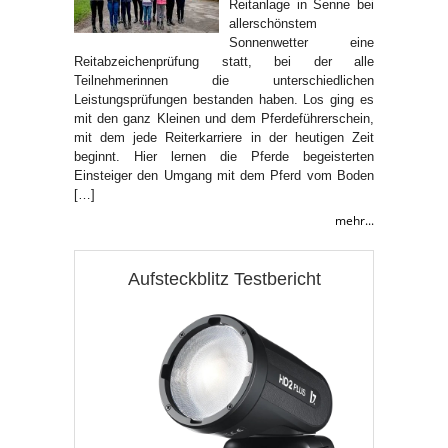
Reitanlage in Senne bei
allerschönstem
Sonnenwetter eine
Reitabzeichenprüfung statt, bei der alle
Teilnehmerinnen die unterschiedlichen
Leistungsprüfungen bestanden haben. Los ging es
mit den ganz Kleinen und dem Pferdeführerschein,
mit dem jede Reiterkarriere in der heutigen Zeit
beginnt. Hier lernen die Pferde begeisterten
Einsteiger den Umgang mit dem Pferd vom Boden
[…]
mehr...
Aufsteckblitz Testbericht