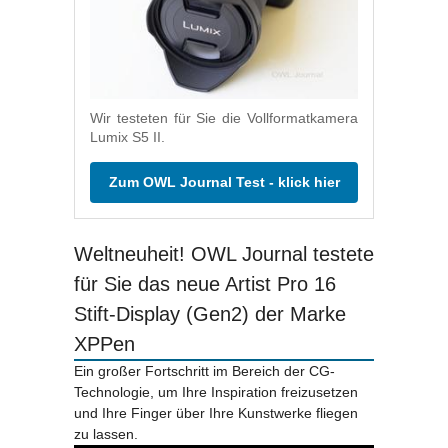
Wir testeten für Sie die Vollformatkamera
Lumix S5 II.
Zum OWL Journal Test - klick hier
Weltneuheit! OWL Journal testete
für Sie das neue Artist Pro 16
Stift-Display (Gen2) der Marke
XPPen
Ein großer Fortschritt im Bereich der CG-
Technologie, um Ihre Inspiration freizusetzen
und Ihre Finger über Ihre Kunstwerke fliegen
zu lassen.