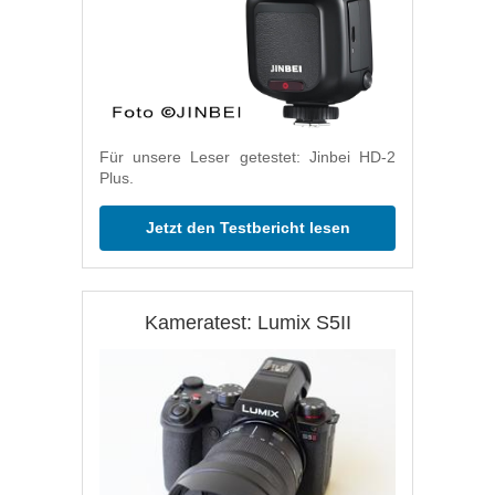
Für unsere Leser getestet: Jinbei HD-2
Plus.
Jetzt den Testbericht lesen
Kameratest: Lumix S5II