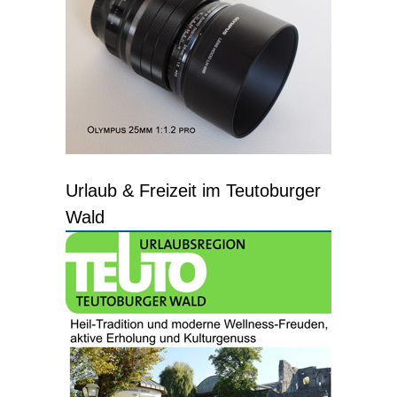
Urlaub & Freizeit im Teutoburger
Wald