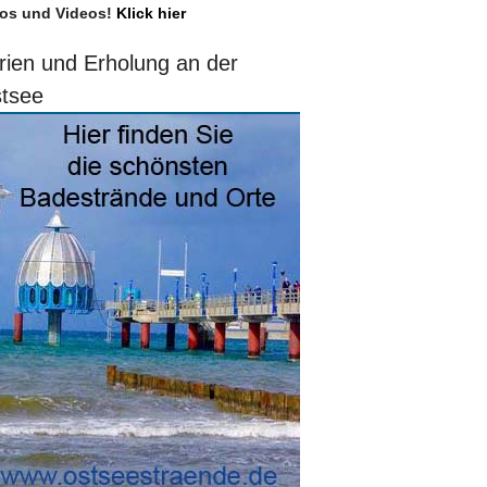
os und Videos!
Klick hier
rien und Erholung an der
tsee