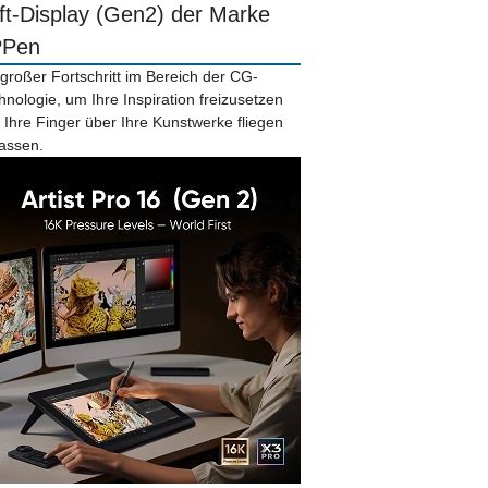
ift-Display (Gen2) der Marke
PPen
 großer Fortschritt im Bereich der CG-
hnologie, um Ihre Inspiration freizusetzen
 Ihre Finger über Ihre Kunstwerke fliegen
lassen.