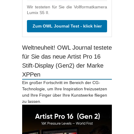
Wir testeten für Sie die Vollformatkamera
Lumix S5 II.
Zum OWL Journal Test - klick hier
Weltneuheit! OWL Journal testete
für Sie das neue Artist Pro 16
Stift-Display (Gen2) der Marke
XPPen
Ein großer Fortschritt im Bereich der CG-
Technologie, um Ihre Inspiration freizusetzen
und Ihre Finger über Ihre Kunstwerke fliegen
zu lassen.