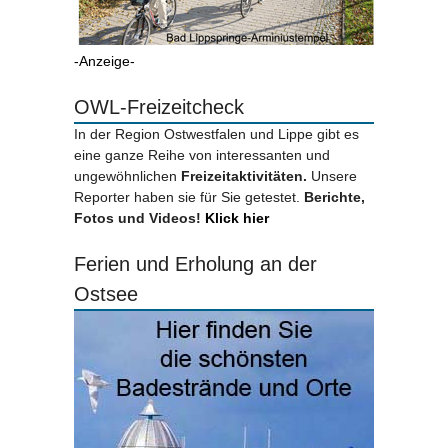
-Anzeige-
OWL-Freizeitcheck
In der Region Ostwestfalen und Lippe gibt es
eine ganze Reihe von interessanten und
ungewöhnlichen
Freizeitaktivitäten.
Unsere
Reporter haben sie für Sie getestet.
Berichte,
Fotos und Videos!
Klick hier
Ferien und Erholung an der
Ostsee