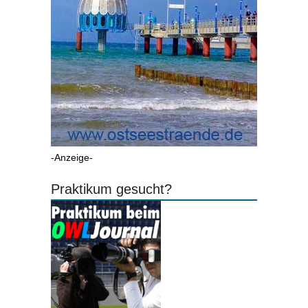
-Anzeige-
Praktikum gesucht?