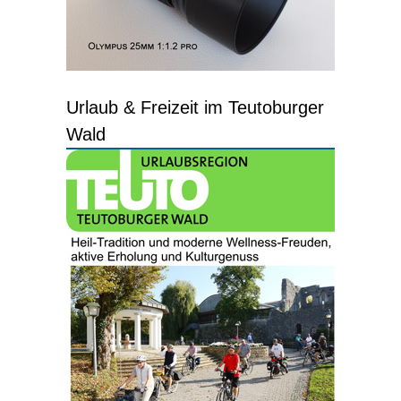
Urlaub & Freizeit im Teutoburger
Wald