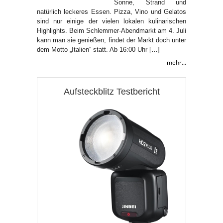
Sonne, Strand und
natürlich leckeres Essen. Pizza, Vino und Gelatos
sind nur einige der vielen lokalen kulinarischen
Highlights. Beim Schlemmer-Abendmarkt am 4. Juli
kann man sie genießen, findet der Markt doch unter
dem Motto „Italien“ statt. Ab 16:00 Uhr […]
mehr...
Aufsteckblitz Testbericht