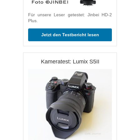
Für unsere Leser getestet: Jinbei HD-2
Plus.
Jetzt den Testbericht lesen
Kameratest: Lumix S5II