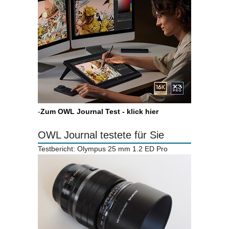
-
Zum OWL Journal Test - klick hier
OWL Journal testete für Sie
Testbericht: Olympus 25 mm 1.2 ED Pro