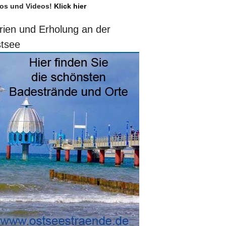
os und Videos!
Klick hier
rien und Erholung an der
tsee