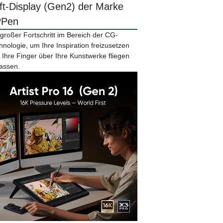
ift-Display (Gen2) der Marke
PPen
 großer Fortschritt im Bereich der CG-
hnologie, um Ihre Inspiration freizusetzen
 Ihre Finger über Ihre Kunstwerke fliegen
lassen.