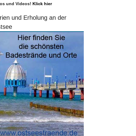
os und Videos!
Klick hier
rien und Erholung an der
tsee