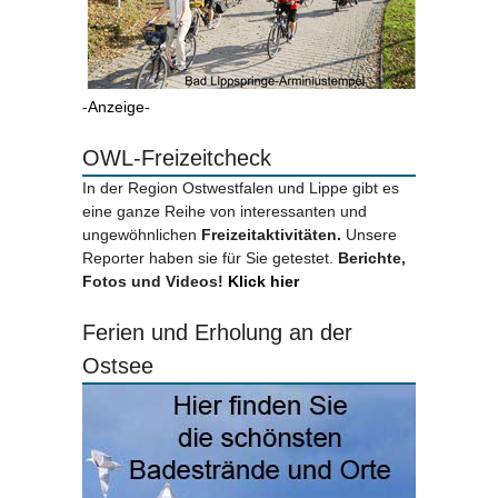
-Anzeige-
OWL-Freizeitcheck
In der Region Ostwestfalen und Lippe gibt es
eine ganze Reihe von interessanten und
ungewöhnlichen
Freizeitaktivitäten.
Unsere
Reporter haben sie für Sie getestet.
Berichte,
Fotos und Videos!
Klick hier
Ferien und Erholung an der
Ostsee