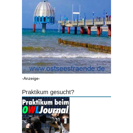
-Anzeige-
Praktikum gesucht?