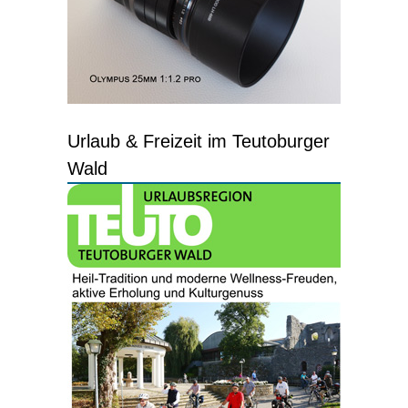
Urlaub & Freizeit im Teutoburger
Wald