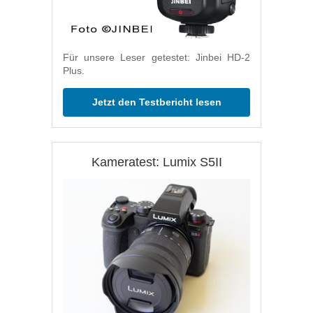
Für unsere Leser getestet: Jinbei HD-2
Plus.
Jetzt den Testbericht lesen
Kameratest: Lumix S5II