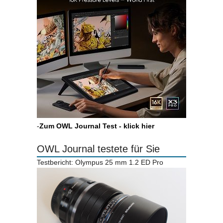
-
Zum OWL Journal Test - klick hier
OWL Journal testete für Sie
Testbericht: Olympus 25 mm 1.2 ED Pro