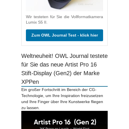
Wir testeten für Sie die Vollformatkamera
Lumix S5 II.
Zum OWL Journal Test - klick hier
Weltneuheit! OWL Journal testete
für Sie das neue Artist Pro 16
Stift-Display (Gen2) der Marke
XPPen
Ein großer Fortschritt im Bereich der CG-
Technologie, um Ihre Inspiration freizusetzen
und Ihre Finger über Ihre Kunstwerke fliegen
zu lassen.