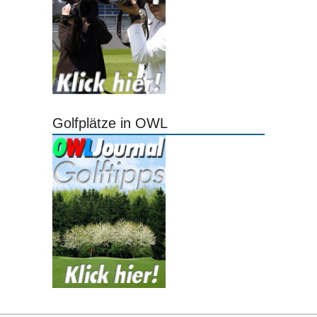
Golfplätze in OWL