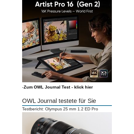
-
Zum OWL Journal Test - klick hier
OWL Journal testete für Sie
Testbericht: Olympus 25 mm 1.2 ED Pro