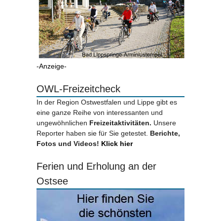
-Anzeige-
OWL-Freizeitcheck
In der Region Ostwestfalen und Lippe gibt es
eine ganze Reihe von interessanten und
ungewöhnlichen
Freizeitaktivitäten.
Unsere
Reporter haben sie für Sie getestet.
Berichte,
Fotos und Videos!
Klick hier
Ferien und Erholung an der
Ostsee