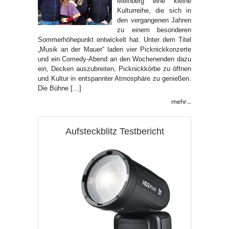
Meinberg eine kleine
Kulturreihe, die sich in
den vergangenen Jahren
zu einem besonderen
Sommerhöhepunkt entwickelt hat. Unter dem Titel
„Musik an der Mauer“ laden vier Picknickkonzerte
und ein Comedy-Abend an den Wochenenden dazu
ein, Decken auszubreiten, Picknickkörbe zu öffnen
und Kultur in entspannter Atmosphäre zu genießen.
Die Bühne […]
mehr...
Aufsteckblitz Testbericht