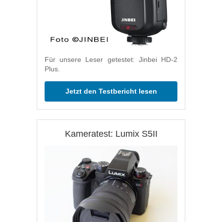
Für unsere Leser getestet: Jinbei HD-2
Plus.
Jetzt den Testbericht lesen
Kameratest: Lumix S5II