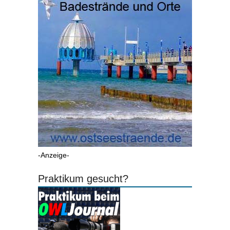
-Anzeige-
Praktikum gesucht?