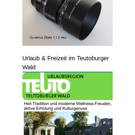
Urlaub & Freizeit im Teutoburger
Wald