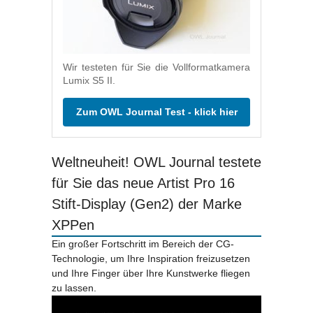
Wir testeten für Sie die Vollformatkamera
Lumix S5 II.
Zum OWL Journal Test - klick hier
Weltneuheit! OWL Journal testete
für Sie das neue Artist Pro 16
Stift-Display (Gen2) der Marke
XPPen
Ein großer Fortschritt im Bereich der CG-
Technologie, um Ihre Inspiration freizusetzen
und Ihre Finger über Ihre Kunstwerke fliegen
zu lassen.