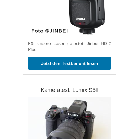
Für unsere Leser getestet: Jinbei HD-2
Plus.
Jetzt den Testbericht lesen
Kameratest: Lumix S5II