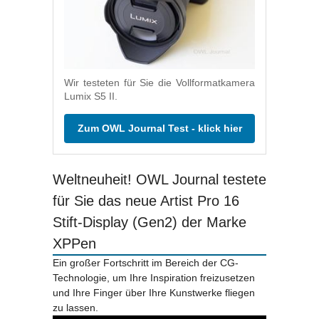
Wir testeten für Sie die Vollformatkamera
Lumix S5 II.
Zum OWL Journal Test - klick hier
Weltneuheit! OWL Journal testete
für Sie das neue Artist Pro 16
Stift-Display (Gen2) der Marke
XPPen
Ein großer Fortschritt im Bereich der CG-
Technologie, um Ihre Inspiration freizusetzen
und Ihre Finger über Ihre Kunstwerke fliegen
zu lassen.