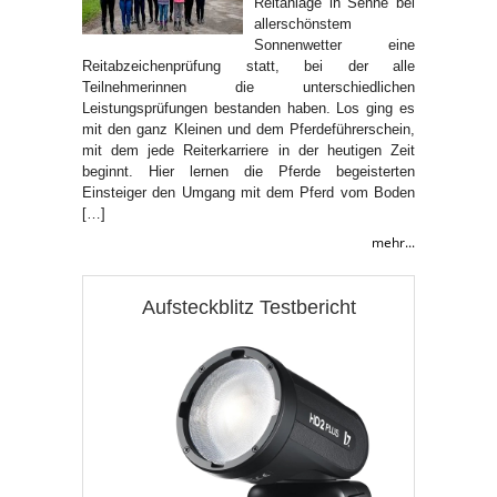
Reitanlage in Senne bei
allerschönstem
Sonnenwetter eine
Reitabzeichenprüfung statt, bei der alle
Teilnehmerinnen die unterschiedlichen
Leistungsprüfungen bestanden haben. Los ging es
mit den ganz Kleinen und dem Pferdeführerschein,
mit dem jede Reiterkarriere in der heutigen Zeit
beginnt. Hier lernen die Pferde begeisterten
Einsteiger den Umgang mit dem Pferd vom Boden
[…]
mehr...
Aufsteckblitz Testbericht