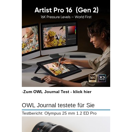
-
Zum OWL Journal Test - klick hier
OWL Journal testete für Sie
Testbericht: Olympus 25 mm 1.2 ED Pro