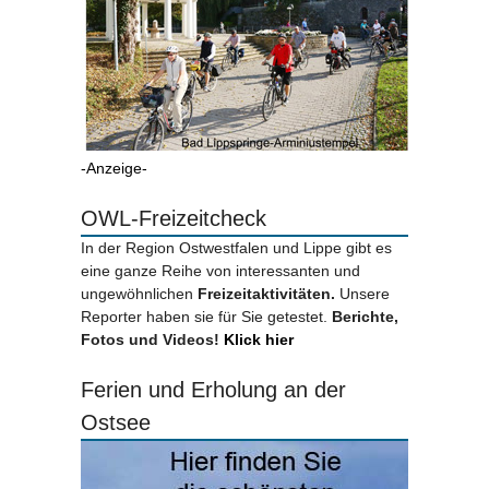
-Anzeige-
OWL-Freizeitcheck
In der Region Ostwestfalen und Lippe gibt es
eine ganze Reihe von interessanten und
ungewöhnlichen
Freizeitaktivitäten.
Unsere
Reporter haben sie für Sie getestet.
Berichte,
Fotos und Videos!
Klick hier
Ferien und Erholung an der
Ostsee