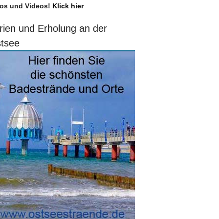
os und Videos!
Klick hier
rien und Erholung an der
tsee