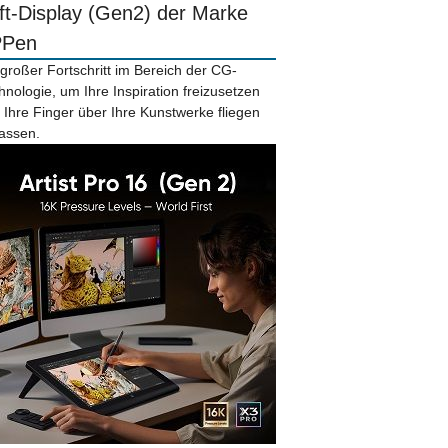
ift-Display (Gen2) der Marke
PPen
 großer Fortschritt im Bereich der CG-
hnologie, um Ihre Inspiration freizusetzen
 Ihre Finger über Ihre Kunstwerke fliegen
lassen.