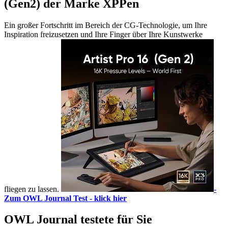
(Gen2) der Marke XPPen
Ein großer Fortschritt im Bereich der CG-Technologie, um Ihre
Inspiration freizusetzen und Ihre Finger über Ihre Kunstwerke
fliegen zu lassen.
-
Zum OWL Journal Test - klick hier
OWL Journal testete für Sie