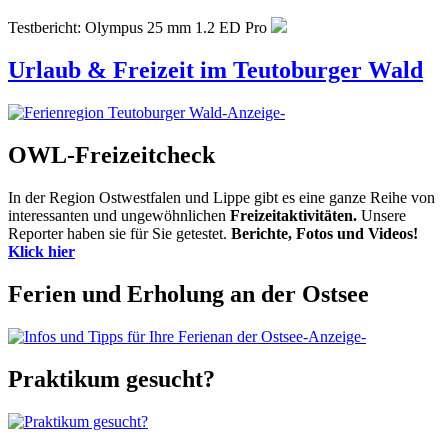
Testbericht: Olympus 25 mm 1.2 ED Pro
Urlaub & Freizeit im Teutoburger Wald
-Anzeige-
OWL-Freizeitcheck
In der Region Ostwestfalen und Lippe gibt es eine ganze Reihe von
interessanten und ungewöhnlichen
Freizeitaktivitäten.
Unsere
Reporter haben sie für Sie getestet.
Berichte, Fotos und Videos!
Klick hier
Ferien und Erholung an der Ostsee
-Anzeige-
Praktikum gesucht?