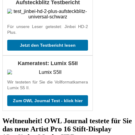
Aufsteckblitz Testbericht
Für unsere Leser getestet: Jinbei HD-2
Plus.
Jetzt den Testbericht lesen
Kameratest: Lumix S5II
Wir testeten für Sie die Vollformatkamera
Lumix S5 II.
Zum OWL Journal Test - klick hier
Weltneuheit! OWL Journal testete für Sie
das neue Artist Pro 16 Stift-Display