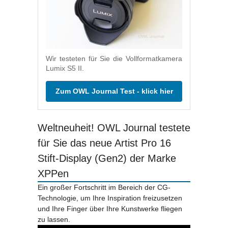
Wir testeten für Sie die Vollformatkamera
Lumix S5 II.
Zum OWL Journal Test - klick hier
Weltneuheit! OWL Journal testete
für Sie das neue Artist Pro 16
Stift-Display (Gen2) der Marke
XPPen
Ein großer Fortschritt im Bereich der CG-
Technologie, um Ihre Inspiration freizusetzen
und Ihre Finger über Ihre Kunstwerke fliegen
zu lassen.