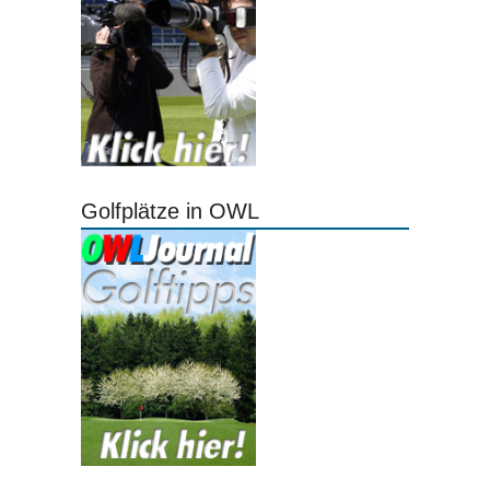
Golfplätze in OWL