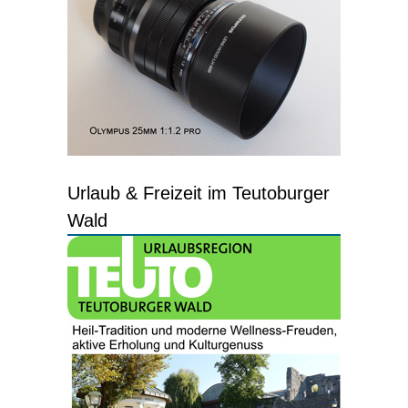
Urlaub & Freizeit im Teutoburger
Wald