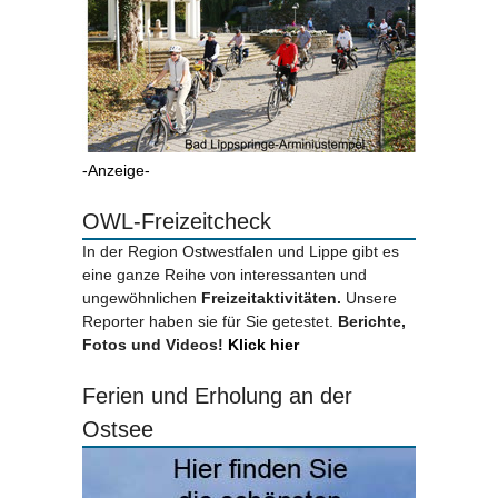
-Anzeige-
OWL-Freizeitcheck
In der Region Ostwestfalen und Lippe gibt es
eine ganze Reihe von interessanten und
ungewöhnlichen
Freizeitaktivitäten.
Unsere
Reporter haben sie für Sie getestet.
Berichte,
Fotos und Videos!
Klick hier
Ferien und Erholung an der
Ostsee