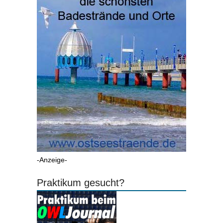
-Anzeige-
Praktikum gesucht?