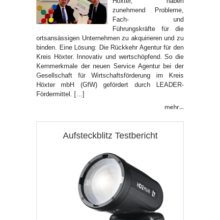
Höxter, haben
zunehmend Probleme,
Fach- und
Führungskräfte für die
ortsansässigen Unternehmen zu akquirieren und zu
binden. Eine Lösung: Die Rückkehr Agentur für den
Kreis Höxter. Innovativ und wertschöpfend. So die
Kernmerkmale der neuen Service Agentur bei der
Gesellschaft für Wirtschaftsförderung im Kreis
Höxter mbH (GfW) gefördert durch LEADER-
Fördermittel. […]
mehr...
Aufsteckblitz Testbericht