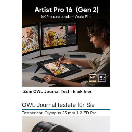
-
Zum OWL Journal Test - klick hier
OWL Journal testete für Sie
Testbericht: Olympus 25 mm 1.2 ED Pro