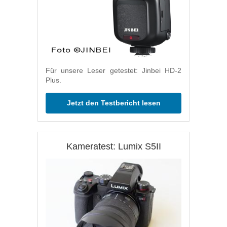
Für unsere Leser getestet: Jinbei HD-2
Plus.
Jetzt den Testbericht lesen
Kameratest: Lumix S5II