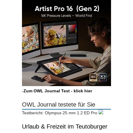
-
Zum OWL Journal Test - klick hier
OWL Journal testete für Sie
Testbericht: Olympus 25 mm 1.2 ED Pro
Urlaub & Freizeit im Teutoburger