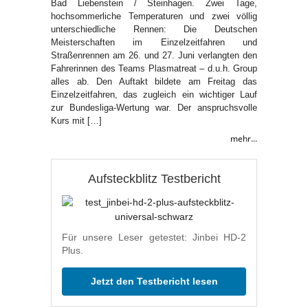
Bad Liebenstein / Steinhagen. Zwei Tage,
hochsommerliche Temperaturen und zwei völlig
unterschiedliche Rennen: Die Deutschen
Meisterschaften im Einzelzeitfahren und
Straßenrennen am 26. und 27. Juni verlangten den
Fahrerinnen des Teams Plasmatreat – d.u.h. Group
alles ab. Den Auftakt bildete am Freitag das
Einzelzeitfahren, das zugleich ein wichtiger Lauf
zur Bundesliga-Wertung war. Der anspruchsvolle
Kurs mit […]
mehr...
Aufsteckblitz Testbericht
Für unsere Leser getestet: Jinbei HD-2
Plus.
Jetzt den Testbericht lesen