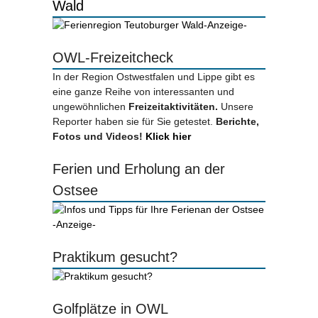
Wald
-Anzeige-
OWL-Freizeitcheck
In der Region Ostwestfalen und Lippe gibt es
eine ganze Reihe von interessanten und
ungewöhnlichen
Freizeitaktivitäten.
Unsere
Reporter haben sie für Sie getestet.
Berichte,
Fotos und Videos!
Klick hier
Ferien und Erholung an der
Ostsee
-Anzeige-
Praktikum gesucht?
Golfplätze in OWL