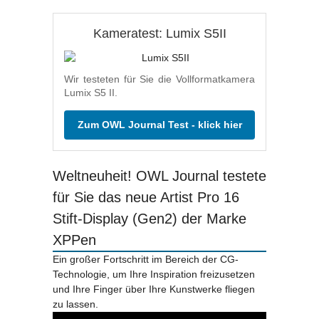
Kameratest: Lumix S5II
Wir testeten für Sie die Vollformatkamera
Lumix S5 II.
Zum OWL Journal Test - klick hier
Weltneuheit! OWL Journal testete
für Sie das neue Artist Pro 16
Stift-Display (Gen2) der Marke
XPPen
Ein großer Fortschritt im Bereich der CG-
Technologie, um Ihre Inspiration freizusetzen
und Ihre Finger über Ihre Kunstwerke fliegen
zu lassen.