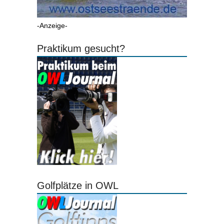
-Anzeige-
Praktikum gesucht?
Golfplätze in OWL