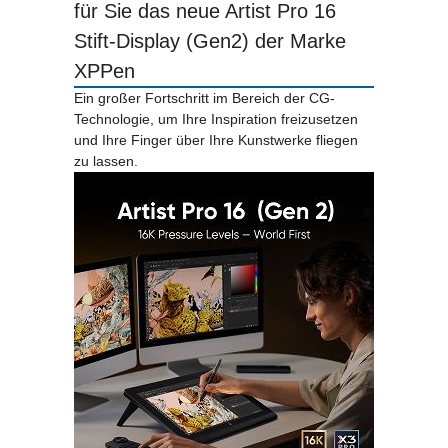
für Sie das neue Artist Pro 16
Stift-Display (Gen2) der Marke
XPPen
Ein großer Fortschritt im Bereich der CG-
Technologie, um Ihre Inspiration freizusetzen
und Ihre Finger über Ihre Kunstwerke fliegen
zu lassen.