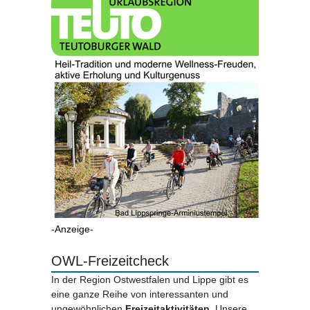
-Anzeige-
OWL-Freizeitcheck
In der Region Ostwestfalen und Lippe gibt es
eine ganze Reihe von interessanten und
ungewöhnlichen
Freizeitaktivitäten.
Unsere