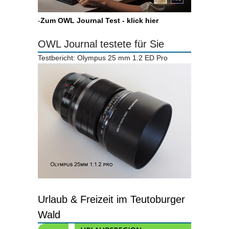
-
Zum OWL Journal Test - klick hier
OWL Journal testete für Sie
Testbericht: Olympus 25 mm 1.2 ED Pro
Urlaub & Freizeit im Teutoburger
Wald