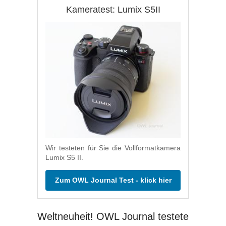
Kameratest: Lumix S5II
Wir testeten für Sie die Vollformatkamera
Lumix S5 II.
Zum OWL Journal Test - klick hier
Weltneuheit! OWL Journal testete