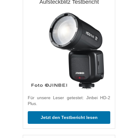
Aufsteckblitz Testbericht
Für unsere Leser getestet: Jinbei HD-2
Plus.
Jetzt den Testbericht lesen