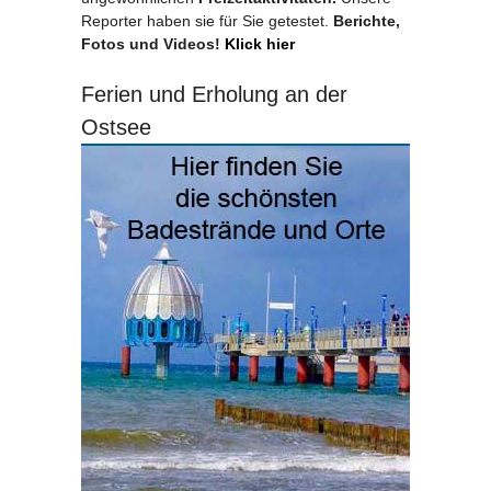
Reporter haben sie für Sie getestet.
Berichte,
Fotos und Videos!
Klick hier
Ferien und Erholung an der
Ostsee