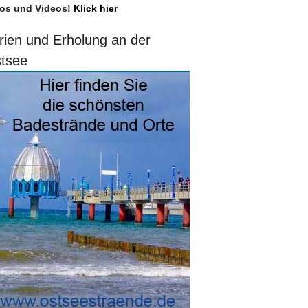
os und Videos!
Klick hier
rien und Erholung an der
tsee