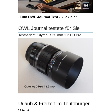
-
Zum OWL Journal Test - klick hier
OWL Journal testete für Sie
Testbericht: Olympus 25 mm 1.2 ED Pro
Urlaub & Freizeit im Teutoburger