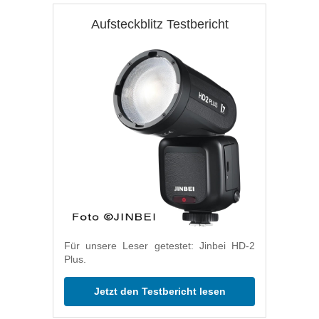
Aufsteckblitz Testbericht
Für unsere Leser getestet: Jinbei HD-2
Plus.
Jetzt den Testbericht lesen