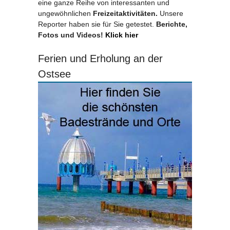
eine ganze Reihe von interessanten und
ungewöhnlichen
Freizeitaktivitäten.
Unsere
Reporter haben sie für Sie getestet.
Berichte,
Fotos und Videos!
Klick hier
Ferien und Erholung an der
Ostsee