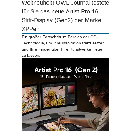
Weltneuheit! OWL Journal testete
für Sie das neue Artist Pro 16
Stift-Display (Gen2) der Marke
XPPen
Ein großer Fortschritt im Bereich der CG-
Technologie, um Ihre Inspiration freizusetzen
und Ihre Finger über Ihre Kunstwerke fliegen
zu lassen.