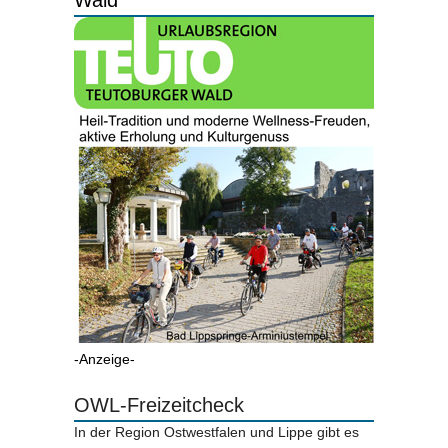
Wald
-Anzeige-
OWL-Freizeitcheck
In der Region Ostwestfalen und Lippe gibt es