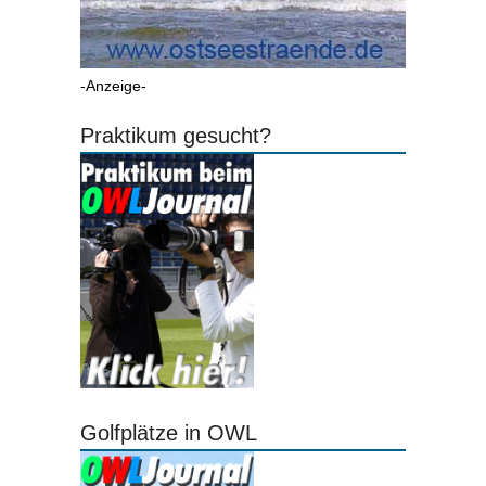
-Anzeige-
Praktikum gesucht?
Golfplätze in OWL