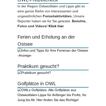
In der Region Ostwestfalen und Lippe gibt es
eine ganze Reihe von interessanten und
ungewöhnlichen
Freizeitaktivitäten.
Unsere
Reporter haben sie für Sie getestet.
Berichte,
Fotos und Videos!
Klick hier
Ferien und Erholung an der
Ostsee
-Anzeige-
Praktikum gesucht?
Golfplätze in OWL