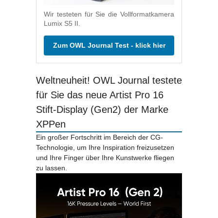
Wir testeten für Sie die Vollformatkamera
Lumix S5 II.
Zum OWL Journal Test - klick hier
Weltneuheit! OWL Journal testete
für Sie das neue Artist Pro 16
Stift-Display (Gen2) der Marke
XPPen
Ein großer Fortschritt im Bereich der CG-
Technologie, um Ihre Inspiration freizusetzen
und Ihre Finger über Ihre Kunstwerke fliegen
zu lassen.