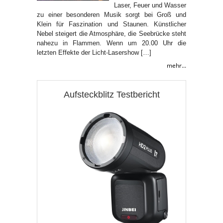
Laser, Feuer und Wasser
zu einer besonderen Musik sorgt bei Groß und
Klein für Faszination und Staunen. Künstlicher
Nebel steigert die Atmosphäre, die Seebrücke steht
nahezu in Flammen. Wenn um 20.00 Uhr die
letzten Effekte der Licht-Lasershow […]
mehr...
Aufsteckblitz Testbericht