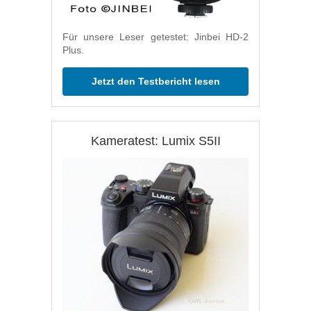
Für unsere Leser getestet: Jinbei HD-2
Plus.
Jetzt den Testbericht lesen
Kameratest: Lumix S5II