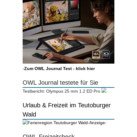
-
Zum OWL Journal Test - klick hier
OWL Journal testete für Sie
Testbericht: Olympus 25 mm 1.2 ED Pro
Urlaub & Freizeit im Teutoburger
Wald
-Anzeige-
OWL-Freizeitcheck