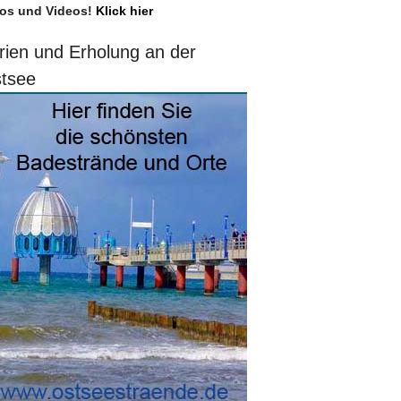
os und Videos!
Klick hier
rien und Erholung an der
tsee