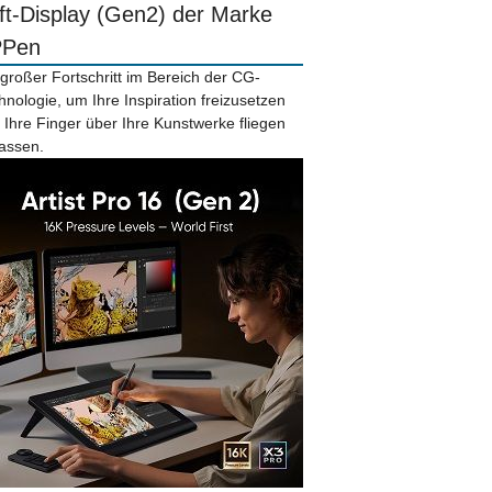
ift-Display (Gen2) der Marke
PPen
 großer Fortschritt im Bereich der CG-
hnologie, um Ihre Inspiration freizusetzen
 Ihre Finger über Ihre Kunstwerke fliegen
lassen.