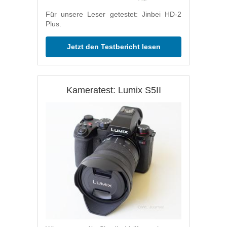
Für unsere Leser getestet: Jinbei HD-2
Plus.
Jetzt den Testbericht lesen
Kameratest: Lumix S5II