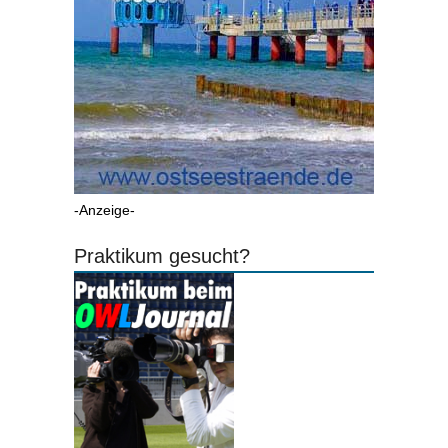
-Anzeige-
Praktikum gesucht?