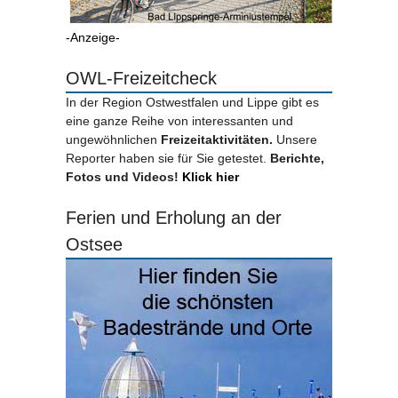
-Anzeige-
OWL-Freizeitcheck
In der Region Ostwestfalen und Lippe gibt es
eine ganze Reihe von interessanten und
ungewöhnlichen
Freizeitaktivitäten.
Unsere
Reporter haben sie für Sie getestet.
Berichte,
Fotos und Videos!
Klick hier
Ferien und Erholung an der
Ostsee