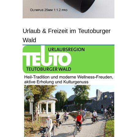
Urlaub & Freizeit im Teutoburger
Wald