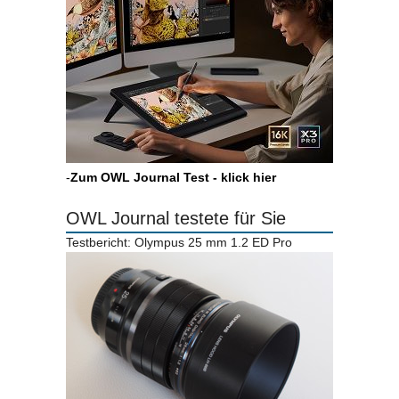
-
Zum OWL Journal Test - klick hier
OWL Journal testete für Sie
Testbericht: Olympus 25 mm 1.2 ED Pro