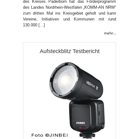
des Kreises Paderborn hat das Förderprogramm
des Landes Nordrhein-Westfalen „KOMM-AN NRW“
zum dritten Mal ins Kreisgebiet geholt und kann
Vereine, Initiativen und Kommunen mit rund
130.000 […]
mehr...
Aufsteckblitz Testbericht