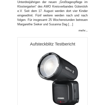
Unterdreijährigen der neuen „Großtagespflege im
Klostergarten“ des AWO Kreisverbandes Gütersloh
e.V. Seit dem 17. August werden dort vier Kinder
eingewöhnt. Fünf weitere werden nach und nach
folgen. Für insgesamt 25 Wochenstunden betreuen
Margarethe Sieker und Susanna Dag […]
mehr...
Aufsteckblitz Testbericht