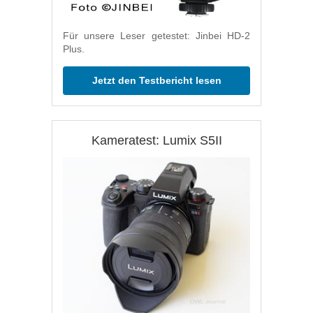
Für unsere Leser getestet: Jinbei HD-2
Plus.
Jetzt den Testbericht lesen
Kameratest: Lumix S5II