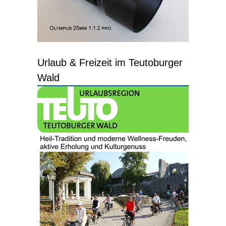
Urlaub & Freizeit im Teutoburger
Wald