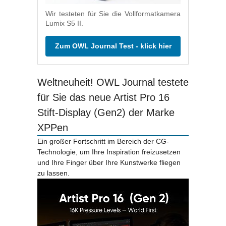
Wir testeten für Sie die Vollformatkamera
Lumix S5 II.
Zum OWL Journal Test - klick hier
Weltneuheit! OWL Journal testete
für Sie das neue Artist Pro 16
Stift-Display (Gen2) der Marke
XPPen
Ein großer Fortschritt im Bereich der CG-
Technologie, um Ihre Inspiration freizusetzen
und Ihre Finger über Ihre Kunstwerke fliegen
zu lassen.