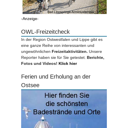
-Anzeige-
OWL-Freizeitcheck
In der Region Ostwestfalen und Lippe gibt es
eine ganze Reihe von interessanten und
ungewöhnlichen
Freizeitaktivitäten.
Unsere
Reporter haben sie für Sie getestet.
Berichte,
Fotos und Videos!
Klick hier
Ferien und Erholung an der
Ostsee