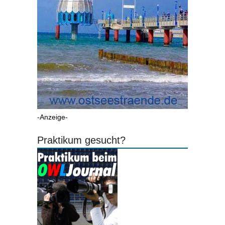
-Anzeige-
Praktikum gesucht?