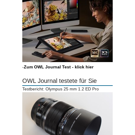
-
Zum OWL Journal Test - klick hier
OWL Journal testete für Sie
Testbericht: Olympus 25 mm 1.2 ED Pro