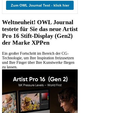
Zum OWL Journal Test - klick hier
Weltneuheit! OWL Journal
testete für Sie das neue Artist
Pro 16 Stift-Display (Gen2)
der Marke XPPen
Ein großer Fortschritt im Bereich der CG-
Technologie, um Ihre Inspiration freizusetzen
und Ihre Finger über Ihre Kunstwerke fliegen
zu lassen.