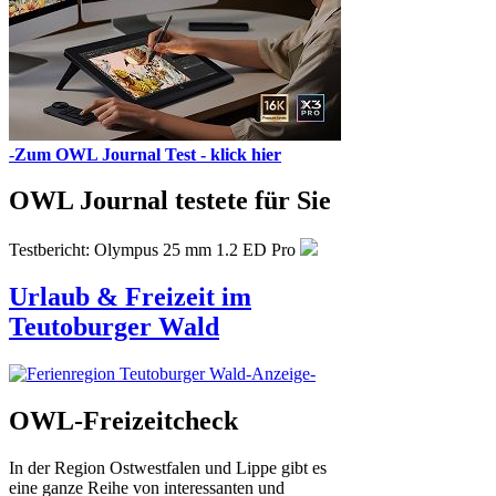
-
Zum OWL Journal Test - klick hier
OWL Journal testete für Sie
Testbericht: Olympus 25 mm 1.2 ED Pro
Urlaub & Freizeit im
Teutoburger Wald
-Anzeige-
OWL-Freizeitcheck
In der Region Ostwestfalen und Lippe gibt es
eine ganze Reihe von interessanten und