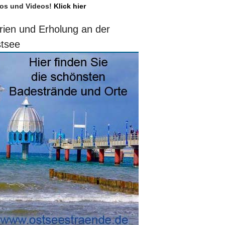
os und Videos!
Klick hier
rien und Erholung an der
tsee