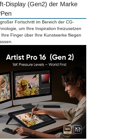
ift-Display (Gen2) der Marke
PPen
 großer Fortschritt im Bereich der CG-
hnologie, um Ihre Inspiration freizusetzen
 Ihre Finger über Ihre Kunstwerke fliegen
lassen.