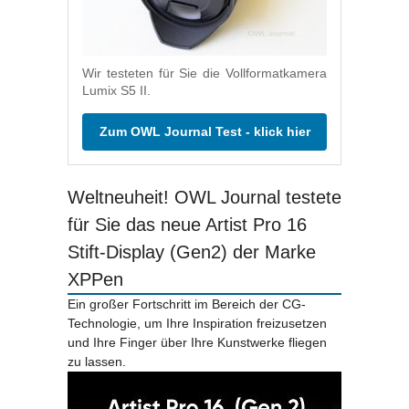
Wir testeten für Sie die Vollformatkamera
Lumix S5 II.
Zum OWL Journal Test - klick hier
Weltneuheit! OWL Journal testete
für Sie das neue Artist Pro 16
Stift-Display (Gen2) der Marke
XPPen
Ein großer Fortschritt im Bereich der CG-
Technologie, um Ihre Inspiration freizusetzen
und Ihre Finger über Ihre Kunstwerke fliegen
zu lassen.