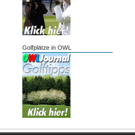
Golfplätze in OWL