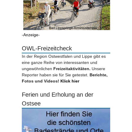
-Anzeige-
OWL-Freizeitcheck
In der Region Ostwestfalen und Lippe gibt es
eine ganze Reihe von interessanten und
ungewöhnlichen
Freizeitaktivitäten.
Unsere
Reporter haben sie für Sie getestet.
Berichte,
Fotos und Videos!
Klick hier
Ferien und Erholung an der
Ostsee