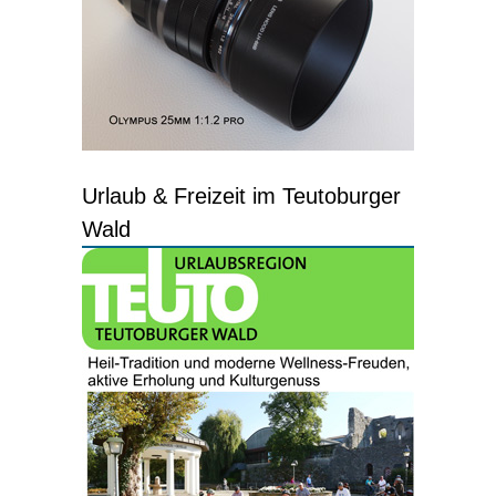
Urlaub & Freizeit im Teutoburger
Wald