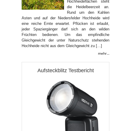
Hochheideflächen steht
die Heidelbeerzeit an.
Rund um den Kahlen
Asten und auf der Niedersfelder Hochheide wird
eine reiche Ernte erwartet. Pflücken ist erlaubt,
jeder Spaziergänger darf sich an den wilden
Früchten bedienen. Um das empfindliche
Gleichgewicht der unter Naturschutz stehenden
Hochheide nicht aus dem Gleichgewicht zu […]
mehr...
Aufsteckblitz Testbericht