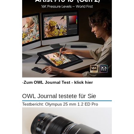
-
Zum OWL Journal Test - klick hier
OWL Journal testete für Sie
Testbericht: Olympus 25 mm 1.2 ED Pro