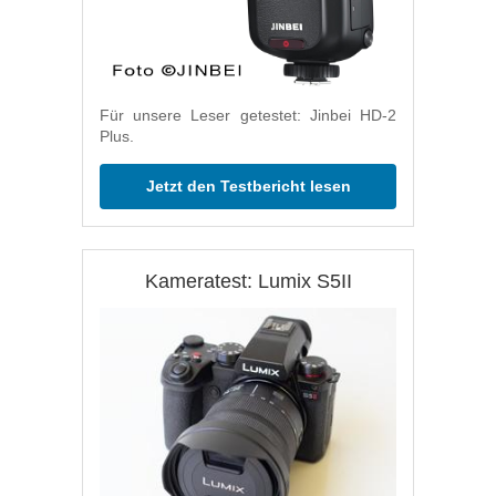
Für unsere Leser getestet: Jinbei HD-2
Plus.
Jetzt den Testbericht lesen
Kameratest: Lumix S5II