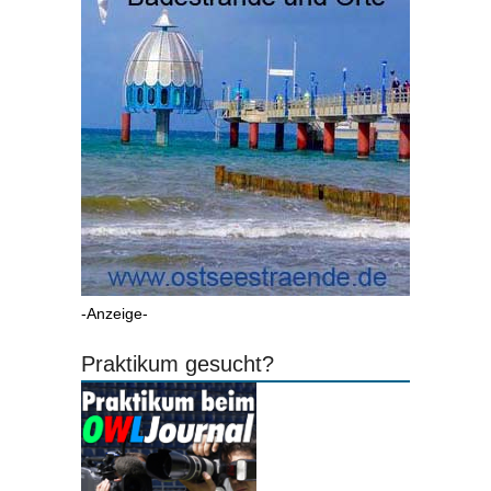
-Anzeige-
Praktikum gesucht?