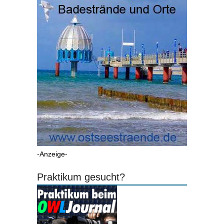
-Anzeige-
Praktikum gesucht?