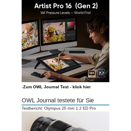
-
Zum OWL Journal Test - klick hier
OWL Journal testete für Sie
Testbericht: Olympus 25 mm 1.2 ED Pro