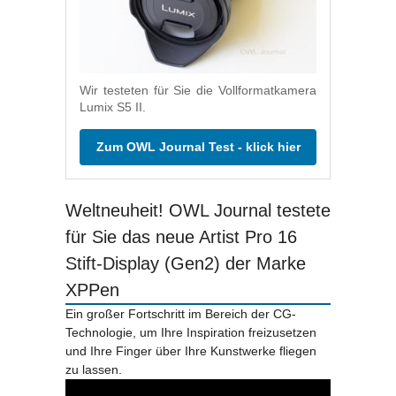
Wir testeten für Sie die Vollformatkamera
Lumix S5 II.
Zum OWL Journal Test - klick hier
Weltneuheit! OWL Journal testete
für Sie das neue Artist Pro 16
Stift-Display (Gen2) der Marke
XPPen
Ein großer Fortschritt im Bereich der CG-
Technologie, um Ihre Inspiration freizusetzen
und Ihre Finger über Ihre Kunstwerke fliegen
zu lassen.