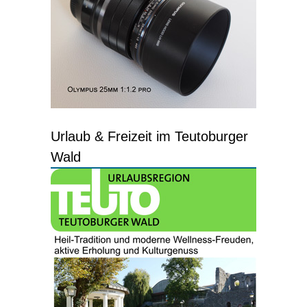
Urlaub & Freizeit im Teutoburger
Wald