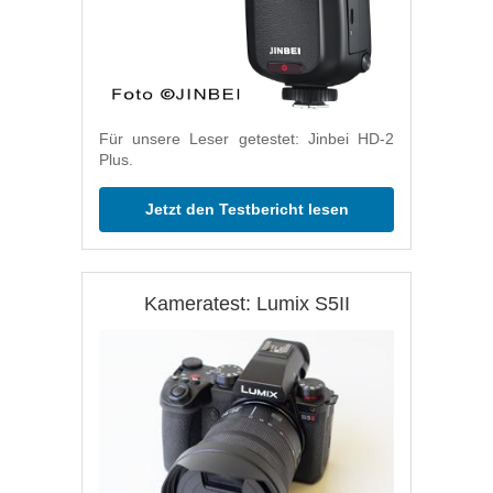
Für unsere Leser getestet: Jinbei HD-2
Plus.
Jetzt den Testbericht lesen
Kameratest: Lumix S5II