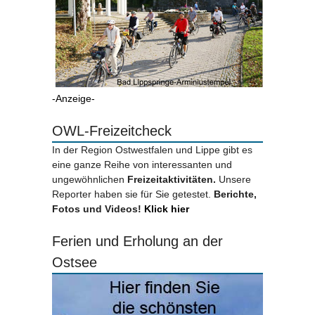
-Anzeige-
OWL-Freizeitcheck
In der Region Ostwestfalen und Lippe gibt es
eine ganze Reihe von interessanten und
ungewöhnlichen
Freizeitaktivitäten.
Unsere
Reporter haben sie für Sie getestet.
Berichte,
Fotos und Videos!
Klick hier
Ferien und Erholung an der
Ostsee