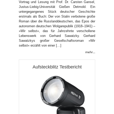
Vortrag und Lesung mit Prof. Dr. Carsten Gansel,
Justus-Liebig-Universität Gießen Detmold. Ein
untergegangenes Stück deutscher Geschichte
erstmals als Buch: Der von Stalin verbotene große
Roman über die Russlanddeutschen, das Epos der
autonomen deutschen Wolgarepublik (1918–1941) –
»Wir selbst«, das für Jahrzehnte verschollene
Lebenswerk von Gerhard Sawatzky. Gerhard
Sawatzkys großer Gesellschaftsroman »Wir
selbst« erzählt von einer […]
mehr...
Aufsteckblitz Testbericht