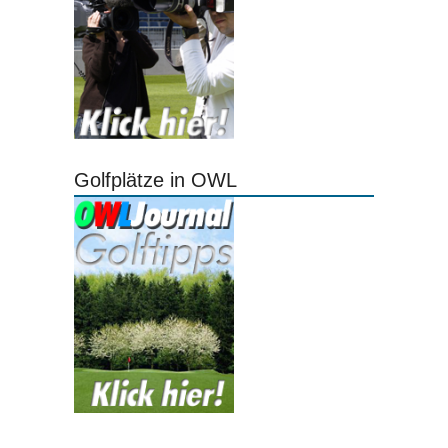
Golfplätze in OWL