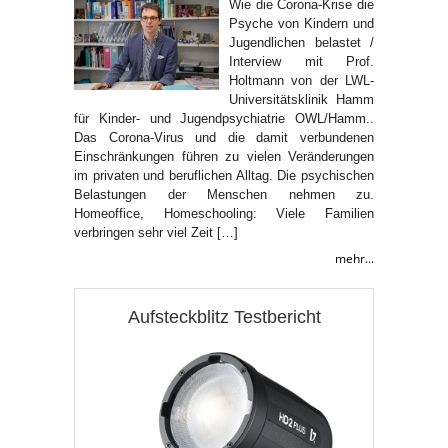
Wie die Corona-Krise die
Psyche von Kindern und
Jugendlichen belastet /
Interview mit Prof.
Holtmann von der LWL-
Universitätsklinik Hamm
für Kinder- und Jugendpsychiatrie OWL/Hamm..
Das Corona-Virus und die damit verbundenen
Einschränkungen führen zu vielen Veränderungen
im privaten und beruflichen Alltag. Die psychischen
Belastungen der Menschen nehmen zu.
Homeoffice, Homeschooling: Viele Familien
verbringen sehr viel Zeit […]
mehr...
Aufsteckblitz Testbericht