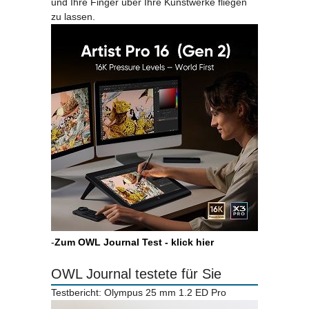
und Ihre Finger über Ihre Kunstwerke fliegen
zu lassen.
-
Zum OWL Journal Test - klick hier
OWL Journal testete für Sie
Testbericht: Olympus 25 mm 1.2 ED Pro