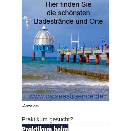
-Anzeige-
Praktikum gesucht?