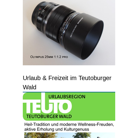
Urlaub & Freizeit im Teutoburger
Wald