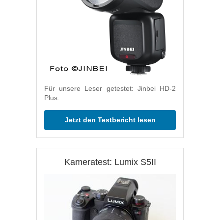
Für unsere Leser getestet: Jinbei HD-2
Plus.
Jetzt den Testbericht lesen
Kameratest: Lumix S5II