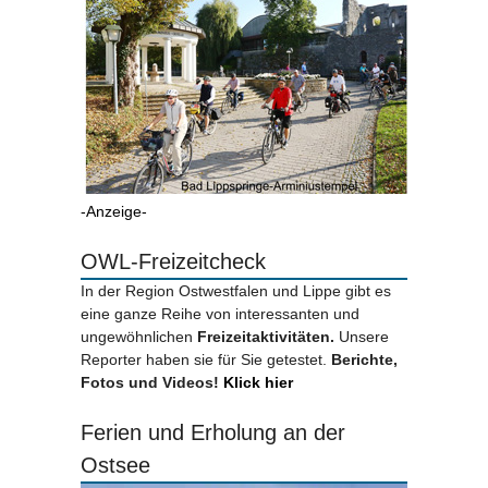
-Anzeige-
OWL-Freizeitcheck
In der Region Ostwestfalen und Lippe gibt es
eine ganze Reihe von interessanten und
ungewöhnlichen
Freizeitaktivitäten.
Unsere
Reporter haben sie für Sie getestet.
Berichte,
Fotos und Videos!
Klick hier
Ferien und Erholung an der
Ostsee