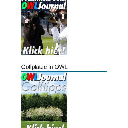
Golfplätze in OWL