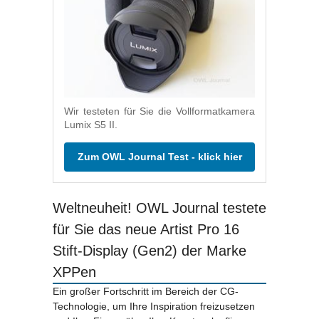
Wir testeten für Sie die Vollformatkamera
Lumix S5 II.
Zum OWL Journal Test - klick hier
Weltneuheit! OWL Journal testete
für Sie das neue Artist Pro 16
Stift-Display (Gen2) der Marke
XPPen
Ein großer Fortschritt im Bereich der CG-
Technologie, um Ihre Inspiration freizusetzen