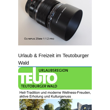
Urlaub & Freizeit im Teutoburger
Wald