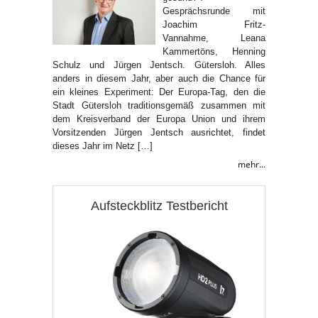
Gesprächsrunde mit
Joachim Fritz-
Vannahme, Leana
Kammertöns, Henning
Schulz und Jürgen Jentsch. Gütersloh. Alles
anders in diesem Jahr, aber auch die Chance für
ein kleines Experiment: Der Europa-Tag, den die
Stadt Gütersloh traditionsgemäß zusammen mit
dem Kreisverband der Europa Union und ihrem
Vorsitzenden Jürgen Jentsch ausrichtet, findet
dieses Jahr im Netz […]
mehr...
Aufsteckblitz Testbericht