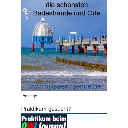
-Anzeige-
Praktikum gesucht?