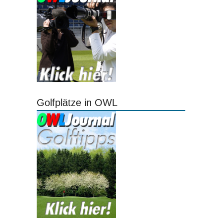
Golfplätze in OWL