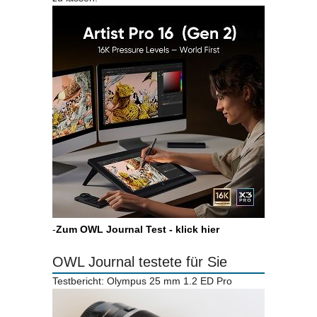
-
Zum OWL Journal Test - klick hier
OWL Journal testete für Sie
Testbericht: Olympus 25 mm 1.2 ED Pro