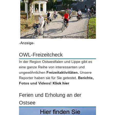
-Anzeige-
OWL-Freizeitcheck
In der Region Ostwestfalen und Lippe gibt es
eine ganze Reihe von interessanten und
ungewöhnlichen
Freizeitaktivitäten.
Unsere
Reporter haben sie für Sie getestet.
Berichte,
Fotos und Videos!
Klick hier
Ferien und Erholung an der
Ostsee