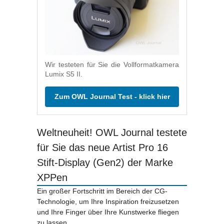
Wir testeten für Sie die Vollformatkamera
Lumix S5 II.
Zum OWL Journal Test - klick hier
Weltneuheit! OWL Journal testete
für Sie das neue Artist Pro 16
Stift-Display (Gen2) der Marke
XPPen
Ein großer Fortschritt im Bereich der CG-
Technologie, um Ihre Inspiration freizusetzen
und Ihre Finger über Ihre Kunstwerke fliegen
zu lassen.