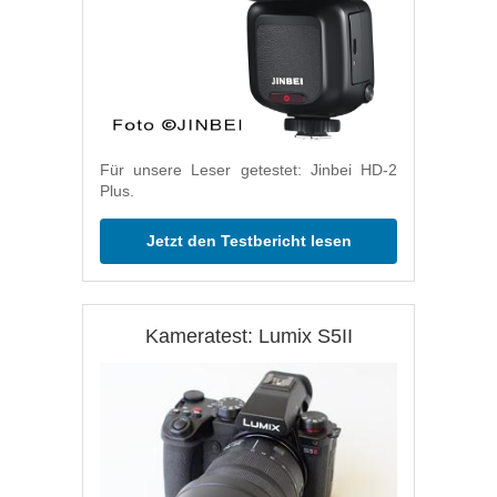
Für unsere Leser getestet: Jinbei HD-2
Plus.
Jetzt den Testbericht lesen
Kameratest: Lumix S5II