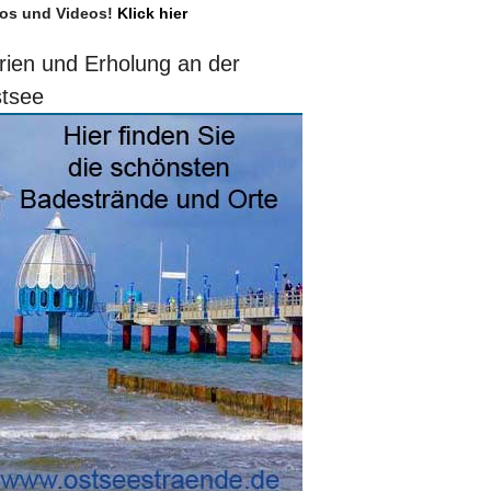
os und Videos!
Klick hier
rien und Erholung an der
tsee