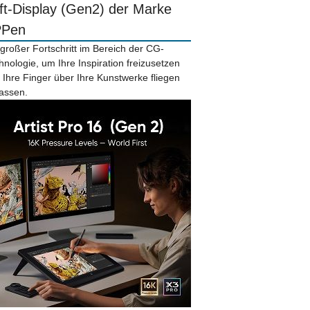
ift-Display (Gen2) der Marke
PPen
 großer Fortschritt im Bereich der CG-
hnologie, um Ihre Inspiration freizusetzen
 Ihre Finger über Ihre Kunstwerke fliegen
lassen.