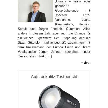
„Europa – krank oder
gesund?“:
Gesprächsrunde mit
Joachim Fritz-
Vannahme, Leana
Kammertöns, Henning
Schulz und Jürgen Jentsch. Gütersloh. Alles
anders in diesem Jahr, aber auch die Chance für
ein kleines Experiment: Der Europa-Tag, den die
Stadt Gütersloh traditionsgemäß zusammen mit
dem Kreisverband der Europa Union und ihrem
Vorsitzenden Jürgen Jentsch ausrichtet, findet
dieses Jahr im Netz […]
mehr...
Aufsteckblitz Testbericht