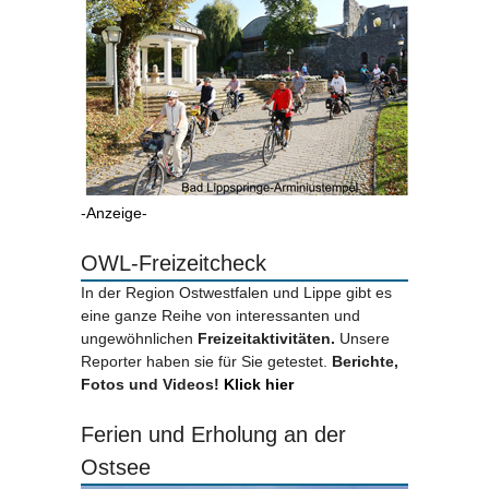
-Anzeige-
OWL-Freizeitcheck
In der Region Ostwestfalen und Lippe gibt es
eine ganze Reihe von interessanten und
ungewöhnlichen
Freizeitaktivitäten.
Unsere
Reporter haben sie für Sie getestet.
Berichte,
Fotos und Videos!
Klick hier
Ferien und Erholung an der
Ostsee