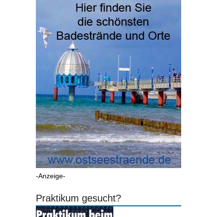
-Anzeige-
Praktikum gesucht?