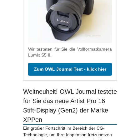
Wir testeten für Sie die Vollformatkamera
Lumix S5 II.
Zum OWL Journal Test - klick hier
Weltneuheit! OWL Journal testete
für Sie das neue Artist Pro 16
Stift-Display (Gen2) der Marke
XPPen
Ein großer Fortschritt im Bereich der CG-
Technologie, um Ihre Inspiration freizusetzen