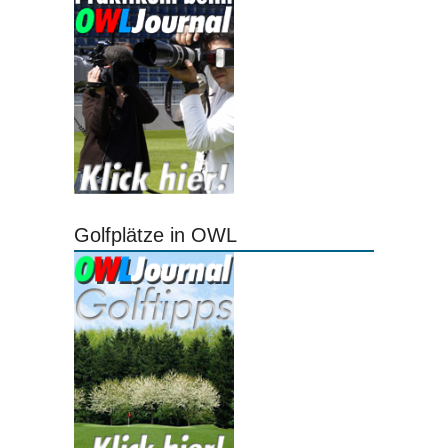
Golfplätze in OWL