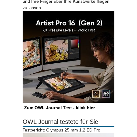
und Ihre Finger über Ihre Kunstwerke fliegen
zu lassen.
-
Zum OWL Journal Test - klick hier
OWL Journal testete für Sie
Testbericht: Olympus 25 mm 1.2 ED Pro