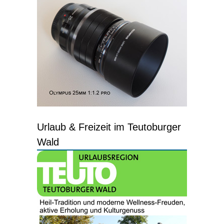
Urlaub & Freizeit im Teutoburger
Wald