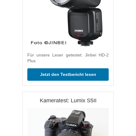
Für unsere Leser getestet: Jinbei HD-2
Plus.
Jetzt den Testbericht lesen
Kameratest: Lumix S5II