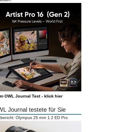
m OWL Journal Test - klick hier
L Journal testete für Sie
tbericht: Olympus 25 mm 1.2 ED Pro