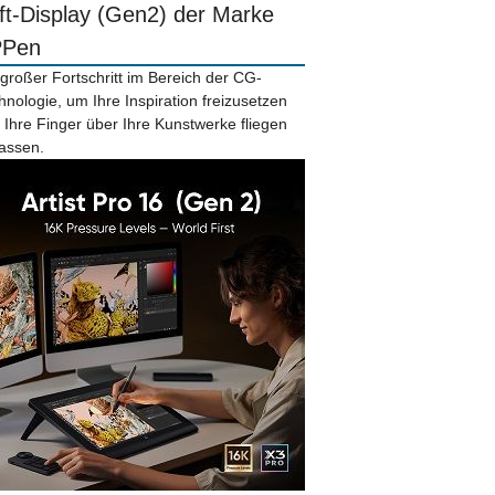
ift-Display (Gen2) der Marke
PPen
 großer Fortschritt im Bereich der CG-
hnologie, um Ihre Inspiration freizusetzen
 Ihre Finger über Ihre Kunstwerke fliegen
lassen.