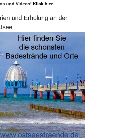
os und Videos!
Klick hier
rien und Erholung an der
tsee