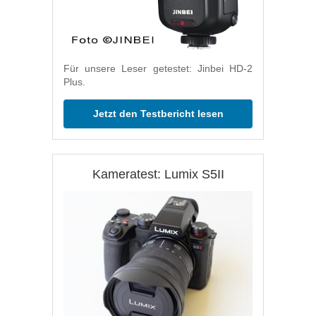
Für unsere Leser getestet: Jinbei HD-2
Plus.
Jetzt den Testbericht lesen
Kameratest: Lumix S5II