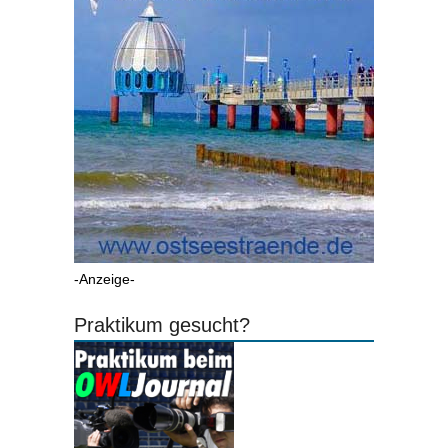
-Anzeige-
Praktikum gesucht?