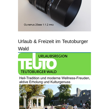
Urlaub & Freizeit im Teutoburger
Wald