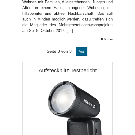
Wohnen mit Familien, Alleinstehenden, Jungen und
Alten, in einem Haus, in eigener Wohnung, mit
hilfsbereiter und aktiver Nachbarschaft. Das soll
auch in Minden möglich werden, dazu treffen sich
die Mitglieder des Mehrgenerationenwohnprojekts
am So. 8. Oktober 2017. […]
mehr...
Seite 3 von 3
Vor
Aufsteckblitz Testbericht