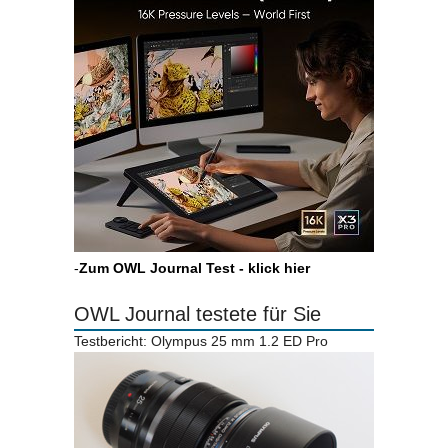
-
Zum OWL Journal Test - klick hier
OWL Journal testete für Sie
Testbericht: Olympus 25 mm 1.2 ED Pro