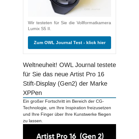
Wir testeten für Sie die Vollformatkamera
Lumix S5 II.
Zum OWL Journal Test - klick hier
Weltneuheit! OWL Journal testete
für Sie das neue Artist Pro 16
Stift-Display (Gen2) der Marke
XPPen
Ein großer Fortschritt im Bereich der CG-
Technologie, um Ihre Inspiration freizusetzen
und Ihre Finger über Ihre Kunstwerke fliegen
zu lassen.