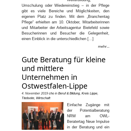
Umschulung oder Wiedereinstieg – in der Pflege
gibt es viele Bereiche und Möglichkeiten, den
eigenen Platz zu finden. Mit dem „Branchentag
Pflege“ erhielten am 10. Oktober, Mitarbeiterinnen
und Mitarbeiter der Arbeitsagentur Bielefeld sowie
Besucherinnen und Besucher die Gelegenheit,
einen Einblick in die unterschiedlichen […]
mehr...
Gute Beratung für kleine
und mittlere
Unternehmen in
Ostwestfalen-Lippe
4. November 2019
cho
in
Beruf & Bildung
,
Kreis Lippe
,
Titelseite
,
Wirtschaft
Einfache Zugänge mit
der Potentialberatung
NRW am OWL-
Beratertag Neue Impulse
in der Beratung und ein