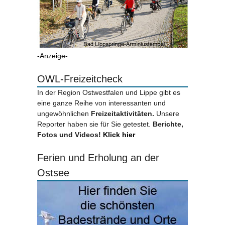
-Anzeige-
OWL-Freizeitcheck
In der Region Ostwestfalen und Lippe gibt es
eine ganze Reihe von interessanten und
ungewöhnlichen
Freizeitaktivitäten.
Unsere
Reporter haben sie für Sie getestet.
Berichte,
Fotos und Videos!
Klick hier
Ferien und Erholung an der
Ostsee