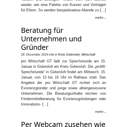
wieder, wie eine Palette von Kursen und Vorträgen
für Eltern. So werden beispielsweise Abende zu […]
mehr...
Beratung für
Unternehmen und
Gründer
28. Dezember 2019
cho
in
Kreis Gütersloh
,
Wirtschaft
pro Wirtschaft GT lädt zur Sprechstunde am 15.
Januar in Gütersloh ein Kreis Gütersloh. Die „proWi-
Sprechstunde“ in Gütersloh findet am Mittwoch, 15.
Januar, von 13 bis 16 Uhr im Rathaus statt. Das
Angebot der pro Wirtschaft GT richtet sich an
Existenzgründer und junge sowie alteingesessene
Unternehmen. Die Beratungsinhalte reichen von
Fördermittelberatung für Existenzgründungen oder
Innovations- […]
mehr...
Per Webcam zusehen wie