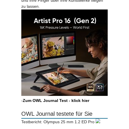
und Ihre Finger über Ihre Kunstwerke fliegen
zu lassen.
-
Zum OWL Journal Test - klick hier
OWL Journal testete für Sie
Testbericht: Olympus 25 mm 1.2 ED Pro