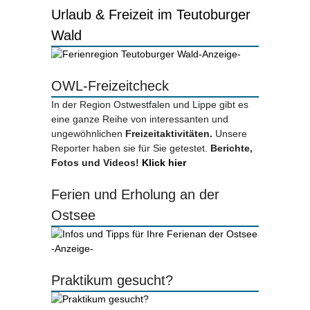
Urlaub & Freizeit im Teutoburger
Wald
-Anzeige-
OWL-Freizeitcheck
In der Region Ostwestfalen und Lippe gibt es
eine ganze Reihe von interessanten und
ungewöhnlichen
Freizeitaktivitäten.
Unsere
Reporter haben sie für Sie getestet.
Berichte,
Fotos und Videos!
Klick hier
Ferien und Erholung an der
Ostsee
-Anzeige-
Praktikum gesucht?