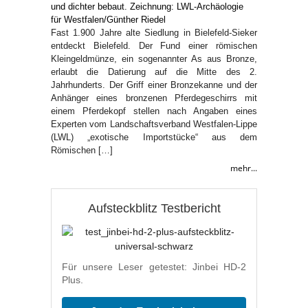
Fast 1.900 Jahre alte Siedlung in Bielefeld-Sieker
entdeckt Bielefeld. Der Fund einer römischen
Kleingeldmünze, ein sogenannter As aus Bronze,
erlaubt die Datierung auf die Mitte des 2.
Jahrhunderts. Der Griff einer Bronzekanne und der
Anhänger eines bronzenen Pferdegeschirrs mit
einem Pferdekopf stellen nach Angaben eines
Experten vom Landschaftsverband Westfalen-Lippe
(LWL) „exotische Importstücke“ aus dem
Römischen […]
mehr...
Aufsteckblitz Testbericht
Für unsere Leser getestet: Jinbei HD-2
Plus.