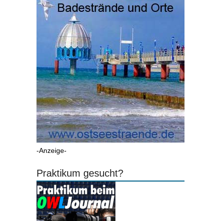
-Anzeige-
Praktikum gesucht?