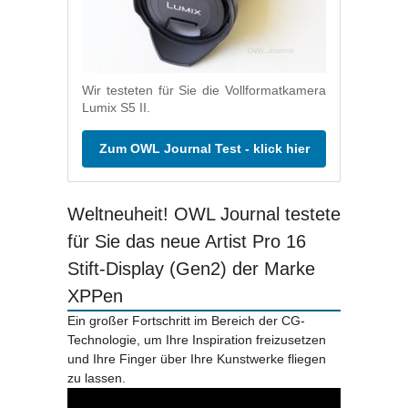
Wir testeten für Sie die Vollformatkamera
Lumix S5 II.
Zum OWL Journal Test - klick hier
Weltneuheit! OWL Journal testete
für Sie das neue Artist Pro 16
Stift-Display (Gen2) der Marke
XPPen
Ein großer Fortschritt im Bereich der CG-
Technologie, um Ihre Inspiration freizusetzen
und Ihre Finger über Ihre Kunstwerke fliegen
zu lassen.