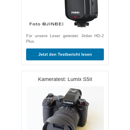
Für unsere Leser getestet: Jinbei HD-2
Plus.
Jetzt den Testbericht lesen
Kameratest: Lumix S5II