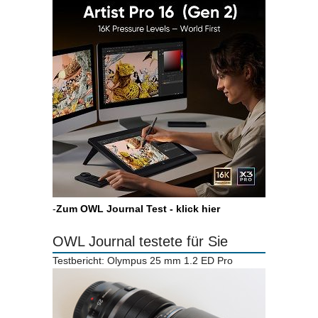
-
Zum OWL Journal Test - klick hier
OWL Journal testete für Sie
Testbericht: Olympus 25 mm 1.2 ED Pro