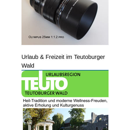
Urlaub & Freizeit im Teutoburger
Wald