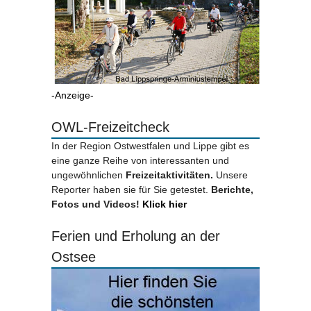
-Anzeige-
OWL-Freizeitcheck
In der Region Ostwestfalen und Lippe gibt es
eine ganze Reihe von interessanten und
ungewöhnlichen
Freizeitaktivitäten.
Unsere
Reporter haben sie für Sie getestet.
Berichte,
Fotos und Videos!
Klick hier
Ferien und Erholung an der
Ostsee