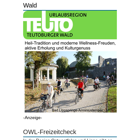
Wald
-Anzeige-
OWL-Freizeitcheck