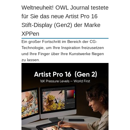
Weltneuheit! OWL Journal testete
für Sie das neue Artist Pro 16
Stift-Display (Gen2) der Marke
XPPen
Ein großer Fortschritt im Bereich der CG-
Technologie, um Ihre Inspiration freizusetzen
und Ihre Finger über Ihre Kunstwerke fliegen
zu lassen.