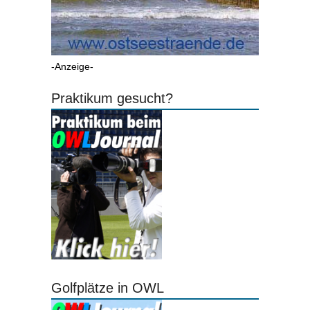
-Anzeige-
Praktikum gesucht?
Golfplätze in OWL