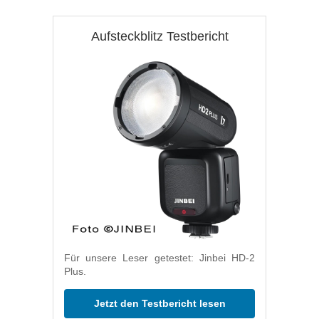
Aufsteckblitz Testbericht
Für unsere Leser getestet: Jinbei HD-2
Plus.
Jetzt den Testbericht lesen