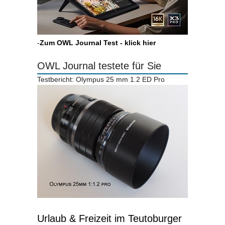
-
Zum OWL Journal Test - klick hier
OWL Journal testete für Sie
Testbericht: Olympus 25 mm 1.2 ED Pro
Urlaub & Freizeit im Teutoburger